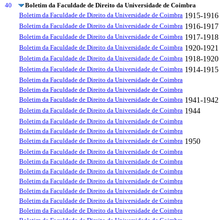
40
Boletim da Faculdade de Direito da Universidade de Coimbra
Boletim da Faculdade de Direito da Universidade de Coimbra
1915-1916
Boletim da Faculdade de Direito da Universidade de Coimbra
1916-1917
Boletim da Faculdade de Direito da Universidade de Coimbra
1917-1918
Boletim da Faculdade de Direito da Universidade de Coimbra
1920-1921
Boletim da Faculdade de Direito da Universidade de Coimbra
1918-1920
Boletim da Faculdade de Direito da Universidade de Coimbra
1914-1915
Boletim da Faculdade de Direito da Universidade de Coimbra
Boletim da Faculdade de Direito da Universidade de Coimbra
Boletim da Faculdade de Direito da Universidade de Coimbra
1941-1942
Boletim da Faculdade de Direito da Universidade de Coimbra
1944
Boletim da Faculdade de Direito da Universidade de Coimbra
Boletim da Faculdade de Direito da Universidade de Coimbra
Boletim da Faculdade de Direito da Universidade de Coimbra
1950
Boletim da Faculdade de Direito da Universidade de Coimbra
Boletim da Faculdade de Direito da Universidade de Coimbra
Boletim da Faculdade de Direito da Universidade de Coimbra
Boletim da Faculdade de Direito da Universidade de Coimbra
Boletim da Faculdade de Direito da Universidade de Coimbra
Boletim da Faculdade de Direito da Universidade de Coimbra
Boletim da Faculdade de Direito da Universidade de Coimbra