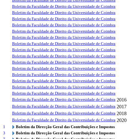
Boletim da Faculdade de Direito da Universidade de Coimbra
Boletim da Faculdade de Direito da Universidade de Coimbra
Boletim da Faculdade de Direito da Universidade de Coimbra
Boletim da Faculdade de Direito da Universidade de Coimbra
Boletim da Faculdade de Direito da Universidade de Coimbra
Boletim da Faculdade de Direito da Universidade de Coimbra
Boletim da Faculdade de Direito da Universidade de Coimbra
Boletim da Faculdade de Direito da Universidade de Coimbra
Boletim da Faculdade de Direito da Universidade de Coimbra
Boletim da Faculdade de Direito da Universidade de Coimbra
Boletim da Faculdade de Direito da Universidade de Coimbra
Boletim da Faculdade de Direito da Universidade de Coimbra
Boletim da Faculdade de Direito da Universidade de Coimbra
Boletim da Faculdade de Direito da Universidade de Coimbra
Boletim da Faculdade de Direito da Universidade de Coimbra
Boletim da Faculdade de Direito da Universidade de Coimbra
Boletim da Faculdade de Direito da Universidade de Coimbra
2016
Boletim da Faculdade de Direito da Universidade de Coimbra
2017
Boletim da Faculdade de Direito da Universidade de Coimbra
2018
Boletim da Faculdade de Direito da Universidade de Coimbra
2020
1
Boletim da Direcção Geral das Contribuições e Impostos
3
Boletim da Direcção Geral das Contribuições e Impostos