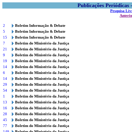
Publicações Periódicas
Pesquisa Liv
Anteri
2
Boletim Informação & Debate
5
Boletim Informação & Debate
15
Boletim Informação & Debate
7
Boletim do Ministério da Justiça
21
Boletim do Ministério da Justiça
9
Boletim do Ministério da Justiça
19
Boletim do Ministério da Justiça
14
Boletim do Ministério da Justiça
6
Boletim do Ministério da Justiça
14
Boletim do Ministério da Justiça
29
Boletim do Ministério da Justiça
54
Boletim do Ministério da Justiça
1
Boletim do Ministério da Justiça
13
Boletim do Ministério da Justiça
16
Boletim do Ministério da Justiça
28
Boletim do Ministério da Justiça
45
Boletim do Ministério da Justiça
77
Boletim do Ministério da Justiça
149
Boletim do Ministério da Justiça