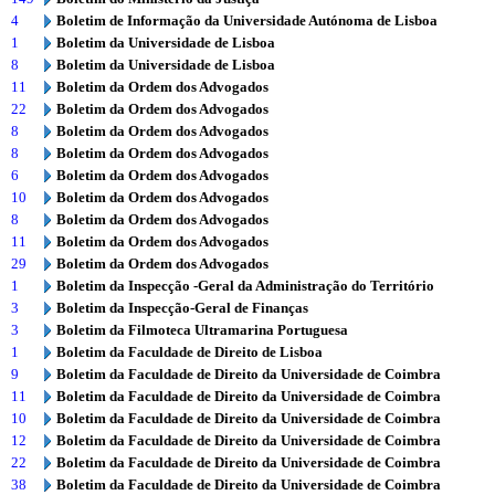
4
Boletim de Informação da Universidade Autónoma de Lisboa
1
Boletim da Universidade de Lisboa
8
Boletim da Universidade de Lisboa
11
Boletim da Ordem dos Advogados
22
Boletim da Ordem dos Advogados
8
Boletim da Ordem dos Advogados
8
Boletim da Ordem dos Advogados
6
Boletim da Ordem dos Advogados
10
Boletim da Ordem dos Advogados
8
Boletim da Ordem dos Advogados
11
Boletim da Ordem dos Advogados
29
Boletim da Ordem dos Advogados
1
Boletim da Inspecção -Geral da Administração do Território
3
Boletim da Inspecção-Geral de Finanças
3
Boletim da Filmoteca Ultramarina Portuguesa
1
Boletim da Faculdade de Direito de Lisboa
9
Boletim da Faculdade de Direito da Universidade de Coimbra
11
Boletim da Faculdade de Direito da Universidade de Coimbra
10
Boletim da Faculdade de Direito da Universidade de Coimbra
12
Boletim da Faculdade de Direito da Universidade de Coimbra
22
Boletim da Faculdade de Direito da Universidade de Coimbra
38
Boletim da Faculdade de Direito da Universidade de Coimbra