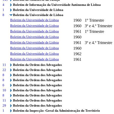
4
Boletim de Informação da Universidade Autónoma de Lisboa
1
Boletim da Universidade de Lisboa
8
Boletim da Universidade de Lisboa
Boletim da Universidade de Lisboa
1960
1º Trimestre
Boletim da Universidade de Lisboa
1960
3º e 4.º Trimestre
Boletim da Universidade de Lisboa
1961
1º Trimestre
Boletim da Universidade de Lisboa
1960
Boletim da Universidade de Lisboa
1961
3º e 4.º Trimestre
Boletim da Universidade de Lisboa
1960
Boletim da Universidade de Lisboa
1962
Boletim da Universidade de Lisboa
1961
11
Boletim da Ordem dos Advogados
22
Boletim da Ordem dos Advogados
8
Boletim da Ordem dos Advogados
8
Boletim da Ordem dos Advogados
6
Boletim da Ordem dos Advogados
10
Boletim da Ordem dos Advogados
8
Boletim da Ordem dos Advogados
11
Boletim da Ordem dos Advogados
29
Boletim da Ordem dos Advogados
1
Boletim da Inspecção -Geral da Administração do Território