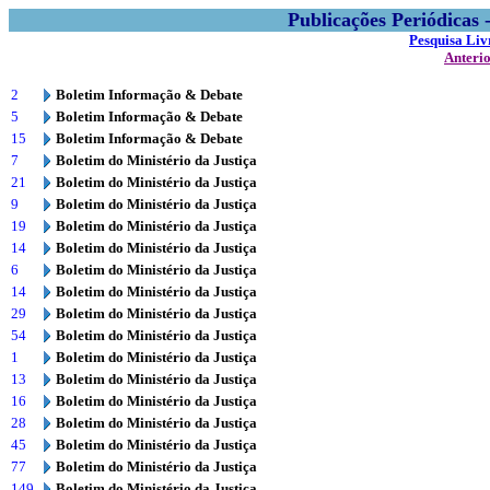
Publicações Periódicas
Pesquisa Liv
Anteri
2
Boletim Informação & Debate
5
Boletim Informação & Debate
15
Boletim Informação & Debate
7
Boletim do Ministério da Justiça
21
Boletim do Ministério da Justiça
9
Boletim do Ministério da Justiça
19
Boletim do Ministério da Justiça
14
Boletim do Ministério da Justiça
6
Boletim do Ministério da Justiça
14
Boletim do Ministério da Justiça
29
Boletim do Ministério da Justiça
54
Boletim do Ministério da Justiça
1
Boletim do Ministério da Justiça
13
Boletim do Ministério da Justiça
16
Boletim do Ministério da Justiça
28
Boletim do Ministério da Justiça
45
Boletim do Ministério da Justiça
77
Boletim do Ministério da Justiça
149
Boletim do Ministério da Justiça