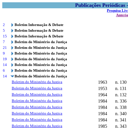
Publicações Periódicas
Pesquisa Liv
Anteri
2
Boletim Informação & Debate
5
Boletim Informação & Debate
15
Boletim Informação & Debate
7
Boletim do Ministério da Justiça
21
Boletim do Ministério da Justiça
9
Boletim do Ministério da Justiça
19
Boletim do Ministério da Justiça
14
Boletim do Ministério da Justiça
6
Boletim do Ministério da Justiça
14
Boletim do Ministério da Justiça
Boletim do Ministério da Justiça
1963
n. 130
Boletim do Ministério da Justiça
1953
n. 131
Boletim do Ministério da Justiça
1964
n. 132
Boletim do Ministério da Justiça
1984
n. 336
Boletim do Ministério da Justiça
1984
n. 338
Boletim do Ministério da Justiça
1984
n. 340
Boletim do Ministério da Justiça
1984
n. 341
Boletim do Ministério da Justiça
1985
n. 343