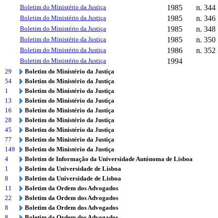
Boletim do Ministério da Justiça
1985
n. 344
Boletim do Ministério da Justiça
1985
n. 346
Boletim do Ministério da Justiça
1985
n. 348
Boletim do Ministério da Justiça
1985
n. 350
Boletim do Ministério da Justiça
1986
n. 352
Boletim do Ministério da Justiça
1994
29
Boletim do Ministério da Justiça
54
Boletim do Ministério da Justiça
1
Boletim do Ministério da Justiça
13
Boletim do Ministério da Justiça
16
Boletim do Ministério da Justiça
28
Boletim do Ministério da Justiça
45
Boletim do Ministério da Justiça
77
Boletim do Ministério da Justiça
149
Boletim do Ministério da Justiça
4
Boletim de Informação da Universidade Autónoma de Lisboa
1
Boletim da Universidade de Lisboa
8
Boletim da Universidade de Lisboa
11
Boletim da Ordem dos Advogados
22
Boletim da Ordem dos Advogados
8
Boletim da Ordem dos Advogados
8
Boletim da Ordem dos Advogados