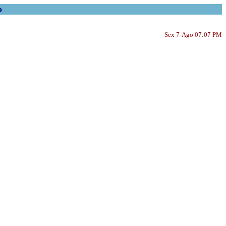
o
Sex 7-Ago 07:07 PM