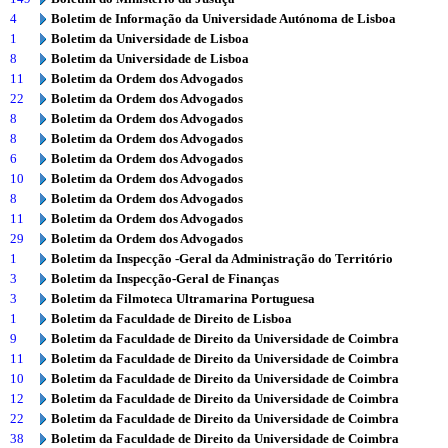
4
Boletim de Informação da Universidade Autónoma de Lisboa
1
Boletim da Universidade de Lisboa
8
Boletim da Universidade de Lisboa
11
Boletim da Ordem dos Advogados
22
Boletim da Ordem dos Advogados
8
Boletim da Ordem dos Advogados
8
Boletim da Ordem dos Advogados
6
Boletim da Ordem dos Advogados
10
Boletim da Ordem dos Advogados
8
Boletim da Ordem dos Advogados
11
Boletim da Ordem dos Advogados
29
Boletim da Ordem dos Advogados
1
Boletim da Inspecção -Geral da Administração do Território
3
Boletim da Inspecção-Geral de Finanças
3
Boletim da Filmoteca Ultramarina Portuguesa
1
Boletim da Faculdade de Direito de Lisboa
9
Boletim da Faculdade de Direito da Universidade de Coimbra
11
Boletim da Faculdade de Direito da Universidade de Coimbra
10
Boletim da Faculdade de Direito da Universidade de Coimbra
12
Boletim da Faculdade de Direito da Universidade de Coimbra
22
Boletim da Faculdade de Direito da Universidade de Coimbra
38
Boletim da Faculdade de Direito da Universidade de Coimbra