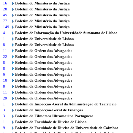
16
Boletim do Ministério da Justiça
28
Boletim do Ministério da Justiça
45
Boletim do Ministério da Justiça
77
Boletim do Ministério da Justiça
149
Boletim do Ministério da Justiça
4
Boletim de Informação da Universidade Autónoma de Lisboa
1
Boletim da Universidade de Lisboa
8
Boletim da Universidade de Lisboa
11
Boletim da Ordem dos Advogados
22
Boletim da Ordem dos Advogados
8
Boletim da Ordem dos Advogados
8
Boletim da Ordem dos Advogados
6
Boletim da Ordem dos Advogados
10
Boletim da Ordem dos Advogados
8
Boletim da Ordem dos Advogados
11
Boletim da Ordem dos Advogados
29
Boletim da Ordem dos Advogados
1
Boletim da Inspecção -Geral da Administração do Território
3
Boletim da Inspecção-Geral de Finanças
3
Boletim da Filmoteca Ultramarina Portuguesa
1
Boletim da Faculdade de Direito de Lisboa
9
Boletim da Faculdade de Direito da Universidade de Coimbra