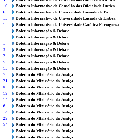
10
Boletim Informativo do Conselho dos Oficiais de Justiça
6
Boletim Informativo da Universidade Lusíada do Porto
13
Boletim Informativo da Universidade Lusíada de Lisboa
1
Boletim Informativo da Universidade Católica Portuguesa
1
Boletim Informação & Debate
1
Boletim Informação & Debate
1
Boletim Informação & Debate
3
Boletim Informação & Debate
2
Boletim Informação & Debate
5
Boletim Informação & Debate
15
Boletim Informação & Debate
7
Boletim do Ministério da Justiça
21
Boletim do Ministério da Justiça
9
Boletim do Ministério da Justiça
19
Boletim do Ministério da Justiça
14
Boletim do Ministério da Justiça
6
Boletim do Ministério da Justiça
14
Boletim do Ministério da Justiça
29
Boletim do Ministério da Justiça
54
Boletim do Ministério da Justiça
1
Boletim do Ministério da Justiça
13
Boletim do Ministério da Justiça