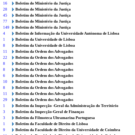
16
Boletim do Ministério da Justiça
28
Boletim do Ministério da Justiça
45
Boletim do Ministério da Justiça
77
Boletim do Ministério da Justiça
149
Boletim do Ministério da Justiça
4
Boletim de Informação da Universidade Autónoma de Lisboa
1
Boletim da Universidade de Lisboa
8
Boletim da Universidade de Lisboa
11
Boletim da Ordem dos Advogados
22
Boletim da Ordem dos Advogados
8
Boletim da Ordem dos Advogados
8
Boletim da Ordem dos Advogados
6
Boletim da Ordem dos Advogados
10
Boletim da Ordem dos Advogados
8
Boletim da Ordem dos Advogados
11
Boletim da Ordem dos Advogados
29
Boletim da Ordem dos Advogados
1
Boletim da Inspecção -Geral da Administração do Território
3
Boletim da Inspecção-Geral de Finanças
3
Boletim da Filmoteca Ultramarina Portuguesa
1
Boletim da Faculdade de Direito de Lisboa
9
Boletim da Faculdade de Direito da Universidade de Coimbra