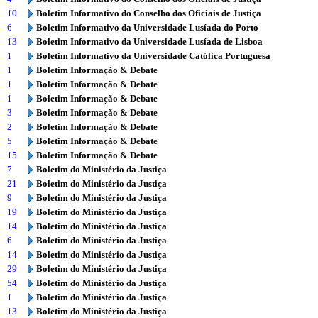
10
Boletim Informativo do Conselho dos Oficiais de Justiça
6
Boletim Informativo da Universidade Lusíada do Porto
13
Boletim Informativo da Universidade Lusíada de Lisboa
1
Boletim Informativo da Universidade Católica Portuguesa
1
Boletim Informação & Debate
1
Boletim Informação & Debate
1
Boletim Informação & Debate
3
Boletim Informação & Debate
2
Boletim Informação & Debate
5
Boletim Informação & Debate
15
Boletim Informação & Debate
7
Boletim do Ministério da Justiça
21
Boletim do Ministério da Justiça
9
Boletim do Ministério da Justiça
19
Boletim do Ministério da Justiça
14
Boletim do Ministério da Justiça
6
Boletim do Ministério da Justiça
14
Boletim do Ministério da Justiça
29
Boletim do Ministério da Justiça
54
Boletim do Ministério da Justiça
1
Boletim do Ministério da Justiça
13
Boletim do Ministério da Justiça