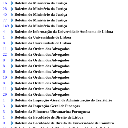
16
Boletim do Ministério da Justiça
28
Boletim do Ministério da Justiça
45
Boletim do Ministério da Justiça
77
Boletim do Ministério da Justiça
149
Boletim do Ministério da Justiça
4
Boletim de Informação da Universidade Autónoma de Lisboa
1
Boletim da Universidade de Lisboa
8
Boletim da Universidade de Lisboa
11
Boletim da Ordem dos Advogados
22
Boletim da Ordem dos Advogados
8
Boletim da Ordem dos Advogados
8
Boletim da Ordem dos Advogados
6
Boletim da Ordem dos Advogados
10
Boletim da Ordem dos Advogados
8
Boletim da Ordem dos Advogados
11
Boletim da Ordem dos Advogados
29
Boletim da Ordem dos Advogados
1
Boletim da Inspecção -Geral da Administração do Território
3
Boletim da Inspecção-Geral de Finanças
3
Boletim da Filmoteca Ultramarina Portuguesa
1
Boletim da Faculdade de Direito de Lisboa
9
Boletim da Faculdade de Direito da Universidade de Coimbra