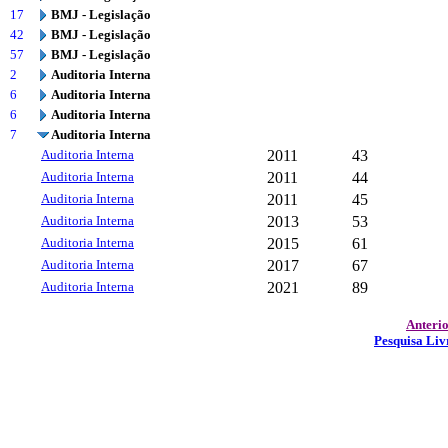
17
BMJ - Legislação
42
BMJ - Legislação
57
BMJ - Legislação
2
Auditoria Interna
6
Auditoria Interna
6
Auditoria Interna
7
Auditoria Interna
Auditoria Interna
2011
43
Auditoria Interna
2011
44
Auditoria Interna
2011
45
Auditoria Interna
2013
53
Auditoria Interna
2015
61
Auditoria Interna
2017
67
Auditoria Interna
2021
89
Anteri
Pesquisa Liv