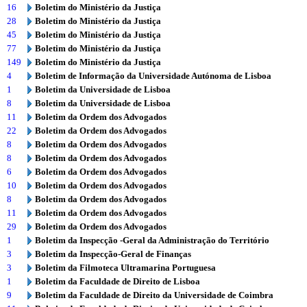
16
Boletim do Ministério da Justiça
28
Boletim do Ministério da Justiça
45
Boletim do Ministério da Justiça
77
Boletim do Ministério da Justiça
149
Boletim do Ministério da Justiça
4
Boletim de Informação da Universidade Autónoma de Lisboa
1
Boletim da Universidade de Lisboa
8
Boletim da Universidade de Lisboa
11
Boletim da Ordem dos Advogados
22
Boletim da Ordem dos Advogados
8
Boletim da Ordem dos Advogados
8
Boletim da Ordem dos Advogados
6
Boletim da Ordem dos Advogados
10
Boletim da Ordem dos Advogados
8
Boletim da Ordem dos Advogados
11
Boletim da Ordem dos Advogados
29
Boletim da Ordem dos Advogados
1
Boletim da Inspecção -Geral da Administração do Território
3
Boletim da Inspecção-Geral de Finanças
3
Boletim da Filmoteca Ultramarina Portuguesa
1
Boletim da Faculdade de Direito de Lisboa
9
Boletim da Faculdade de Direito da Universidade de Coimbra