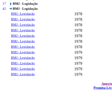
17
BMJ - Legislação
42
BMJ - Legislação
BMJ - Legislação
1978
BMJ - Legislação
1978
BMJ - Legislação
1978
BMJ - Legislação
1978
BMJ - Legislação
1978
BMJ - Legislação
1978
BMJ - Legislação
1978
BMJ - Legislação
1979
BMJ - Legislação
1979
BMJ - Legislação
1979
BMJ - Legislação
1979
BMJ - Legislação
1979
Anteri
Pesquisa Liv