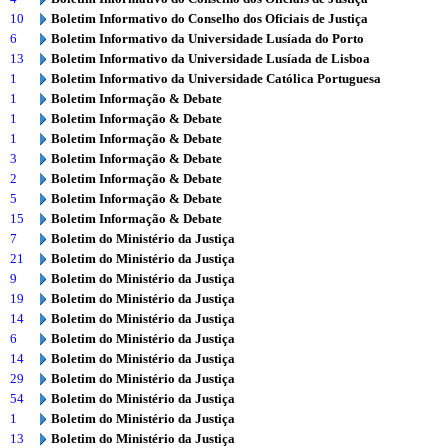
10
Boletim Informativo do Conselho dos Oficiais de Justiça
6
Boletim Informativo da Universidade Lusíada do Porto
13
Boletim Informativo da Universidade Lusíada de Lisboa
1
Boletim Informativo da Universidade Católica Portuguesa
1
Boletim Informação & Debate
1
Boletim Informação & Debate
1
Boletim Informação & Debate
3
Boletim Informação & Debate
2
Boletim Informação & Debate
5
Boletim Informação & Debate
15
Boletim Informação & Debate
7
Boletim do Ministério da Justiça
21
Boletim do Ministério da Justiça
9
Boletim do Ministério da Justiça
19
Boletim do Ministério da Justiça
14
Boletim do Ministério da Justiça
6
Boletim do Ministério da Justiça
14
Boletim do Ministério da Justiça
29
Boletim do Ministério da Justiça
54
Boletim do Ministério da Justiça
1
Boletim do Ministério da Justiça
13
Boletim do Ministério da Justiça