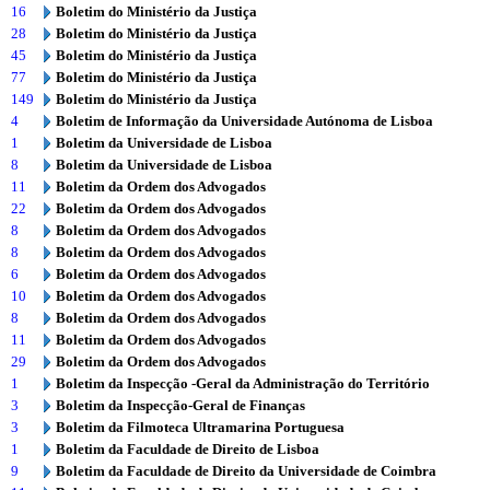
16
Boletim do Ministério da Justiça
28
Boletim do Ministério da Justiça
45
Boletim do Ministério da Justiça
77
Boletim do Ministério da Justiça
149
Boletim do Ministério da Justiça
4
Boletim de Informação da Universidade Autónoma de Lisboa
1
Boletim da Universidade de Lisboa
8
Boletim da Universidade de Lisboa
11
Boletim da Ordem dos Advogados
22
Boletim da Ordem dos Advogados
8
Boletim da Ordem dos Advogados
8
Boletim da Ordem dos Advogados
6
Boletim da Ordem dos Advogados
10
Boletim da Ordem dos Advogados
8
Boletim da Ordem dos Advogados
11
Boletim da Ordem dos Advogados
29
Boletim da Ordem dos Advogados
1
Boletim da Inspecção -Geral da Administração do Território
3
Boletim da Inspecção-Geral de Finanças
3
Boletim da Filmoteca Ultramarina Portuguesa
1
Boletim da Faculdade de Direito de Lisboa
9
Boletim da Faculdade de Direito da Universidade de Coimbra