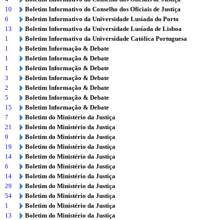
10
Boletim Informativo do Conselho dos Oficiais de Justiça
6
Boletim Informativo da Universidade Lusíada do Porto
13
Boletim Informativo da Universidade Lusíada de Lisboa
1
Boletim Informativo da Universidade Católica Portuguesa
1
Boletim Informação & Debate
1
Boletim Informação & Debate
1
Boletim Informação & Debate
3
Boletim Informação & Debate
2
Boletim Informação & Debate
5
Boletim Informação & Debate
15
Boletim Informação & Debate
7
Boletim do Ministério da Justiça
21
Boletim do Ministério da Justiça
9
Boletim do Ministério da Justiça
19
Boletim do Ministério da Justiça
14
Boletim do Ministério da Justiça
6
Boletim do Ministério da Justiça
14
Boletim do Ministério da Justiça
29
Boletim do Ministério da Justiça
54
Boletim do Ministério da Justiça
1
Boletim do Ministério da Justiça
13
Boletim do Ministério da Justiça