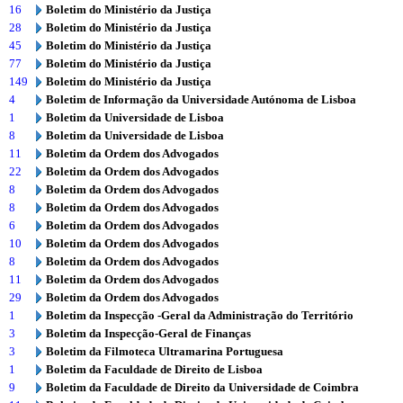
16
Boletim do Ministério da Justiça
28
Boletim do Ministério da Justiça
45
Boletim do Ministério da Justiça
77
Boletim do Ministério da Justiça
149
Boletim do Ministério da Justiça
4
Boletim de Informação da Universidade Autónoma de Lisboa
1
Boletim da Universidade de Lisboa
8
Boletim da Universidade de Lisboa
11
Boletim da Ordem dos Advogados
22
Boletim da Ordem dos Advogados
8
Boletim da Ordem dos Advogados
8
Boletim da Ordem dos Advogados
6
Boletim da Ordem dos Advogados
10
Boletim da Ordem dos Advogados
8
Boletim da Ordem dos Advogados
11
Boletim da Ordem dos Advogados
29
Boletim da Ordem dos Advogados
1
Boletim da Inspecção -Geral da Administração do Território
3
Boletim da Inspecção-Geral de Finanças
3
Boletim da Filmoteca Ultramarina Portuguesa
1
Boletim da Faculdade de Direito de Lisboa
9
Boletim da Faculdade de Direito da Universidade de Coimbra