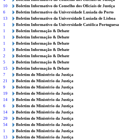
10
Boletim Informativo do Conselho dos Oficiais de Justiça
6
Boletim Informativo da Universidade Lusíada do Porto
13
Boletim Informativo da Universidade Lusíada de Lisboa
1
Boletim Informativo da Universidade Católica Portuguesa
1
Boletim Informação & Debate
1
Boletim Informação & Debate
1
Boletim Informação & Debate
3
Boletim Informação & Debate
2
Boletim Informação & Debate
5
Boletim Informação & Debate
15
Boletim Informação & Debate
7
Boletim do Ministério da Justiça
21
Boletim do Ministério da Justiça
9
Boletim do Ministério da Justiça
19
Boletim do Ministério da Justiça
14
Boletim do Ministério da Justiça
6
Boletim do Ministério da Justiça
14
Boletim do Ministério da Justiça
29
Boletim do Ministério da Justiça
54
Boletim do Ministério da Justiça
1
Boletim do Ministério da Justiça
13
Boletim do Ministério da Justiça