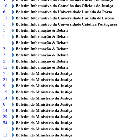
10
Boletim Informativo do Conselho dos Oficiais de Justiça
6
Boletim Informativo da Universidade Lusíada do Porto
13
Boletim Informativo da Universidade Lusíada de Lisboa
1
Boletim Informativo da Universidade Católica Portuguesa
1
Boletim Informação & Debate
1
Boletim Informação & Debate
1
Boletim Informação & Debate
3
Boletim Informação & Debate
2
Boletim Informação & Debate
5
Boletim Informação & Debate
15
Boletim Informação & Debate
7
Boletim do Ministério da Justiça
21
Boletim do Ministério da Justiça
9
Boletim do Ministério da Justiça
19
Boletim do Ministério da Justiça
14
Boletim do Ministério da Justiça
6
Boletim do Ministério da Justiça
14
Boletim do Ministério da Justiça
29
Boletim do Ministério da Justiça
54
Boletim do Ministério da Justiça
1
Boletim do Ministério da Justiça
13
Boletim do Ministério da Justiça