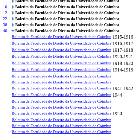
11
Boletim da Faculdade de Direito da Universidade de Coimbra
10
Boletim da Faculdade de Direito da Universidade de Coimbra
12
Boletim da Faculdade de Direito da Universidade de Coimbra
22
Boletim da Faculdade de Direito da Universidade de Coimbra
38
Boletim da Faculdade de Direito da Universidade de Coimbra
40
Boletim da Faculdade de Direito da Universidade de Coimbra
Boletim da Faculdade de Direito da Universidade de Coimbra
1915-1916
Boletim da Faculdade de Direito da Universidade de Coimbra
1916-1917
Boletim da Faculdade de Direito da Universidade de Coimbra
1917-1918
Boletim da Faculdade de Direito da Universidade de Coimbra
1920-1921
Boletim da Faculdade de Direito da Universidade de Coimbra
1918-1920
Boletim da Faculdade de Direito da Universidade de Coimbra
1914-1915
Boletim da Faculdade de Direito da Universidade de Coimbra
Boletim da Faculdade de Direito da Universidade de Coimbra
Boletim da Faculdade de Direito da Universidade de Coimbra
1941-1942
Boletim da Faculdade de Direito da Universidade de Coimbra
1944
Boletim da Faculdade de Direito da Universidade de Coimbra
Boletim da Faculdade de Direito da Universidade de Coimbra
Boletim da Faculdade de Direito da Universidade de Coimbra
1950
Boletim da Faculdade de Direito da Universidade de Coimbra
Boletim da Faculdade de Direito da Universidade de Coimbra
Boletim da Faculdade de Direito da Universidade de Coimbra