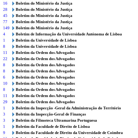
16
Boletim do Ministério da Justiça
28
Boletim do Ministério da Justiça
45
Boletim do Ministério da Justiça
77
Boletim do Ministério da Justiça
149
Boletim do Ministério da Justiça
4
Boletim de Informação da Universidade Autónoma de Lisboa
1
Boletim da Universidade de Lisboa
8
Boletim da Universidade de Lisboa
11
Boletim da Ordem dos Advogados
22
Boletim da Ordem dos Advogados
8
Boletim da Ordem dos Advogados
8
Boletim da Ordem dos Advogados
6
Boletim da Ordem dos Advogados
10
Boletim da Ordem dos Advogados
8
Boletim da Ordem dos Advogados
11
Boletim da Ordem dos Advogados
29
Boletim da Ordem dos Advogados
1
Boletim da Inspecção -Geral da Administração do Território
3
Boletim da Inspecção-Geral de Finanças
3
Boletim da Filmoteca Ultramarina Portuguesa
1
Boletim da Faculdade de Direito de Lisboa
9
Boletim da Faculdade de Direito da Universidade de Coimbra