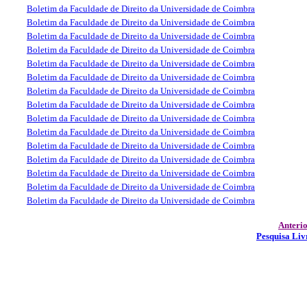
Boletim da Faculdade de Direito da Universidade de Coimbra
Boletim da Faculdade de Direito da Universidade de Coimbra
Boletim da Faculdade de Direito da Universidade de Coimbra
Boletim da Faculdade de Direito da Universidade de Coimbra
Boletim da Faculdade de Direito da Universidade de Coimbra
Boletim da Faculdade de Direito da Universidade de Coimbra
Boletim da Faculdade de Direito da Universidade de Coimbra
Boletim da Faculdade de Direito da Universidade de Coimbra
Boletim da Faculdade de Direito da Universidade de Coimbra
Boletim da Faculdade de Direito da Universidade de Coimbra
Boletim da Faculdade de Direito da Universidade de Coimbra
Boletim da Faculdade de Direito da Universidade de Coimbra
Boletim da Faculdade de Direito da Universidade de Coimbra
Boletim da Faculdade de Direito da Universidade de Coimbra
Boletim da Faculdade de Direito da Universidade de Coimbra
Anteri
Pesquisa Liv