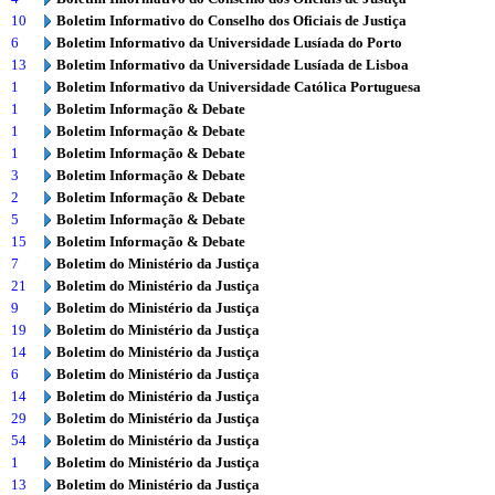
10
Boletim Informativo do Conselho dos Oficiais de Justiça
6
Boletim Informativo da Universidade Lusíada do Porto
13
Boletim Informativo da Universidade Lusíada de Lisboa
1
Boletim Informativo da Universidade Católica Portuguesa
1
Boletim Informação & Debate
1
Boletim Informação & Debate
1
Boletim Informação & Debate
3
Boletim Informação & Debate
2
Boletim Informação & Debate
5
Boletim Informação & Debate
15
Boletim Informação & Debate
7
Boletim do Ministério da Justiça
21
Boletim do Ministério da Justiça
9
Boletim do Ministério da Justiça
19
Boletim do Ministério da Justiça
14
Boletim do Ministério da Justiça
6
Boletim do Ministério da Justiça
14
Boletim do Ministério da Justiça
29
Boletim do Ministério da Justiça
54
Boletim do Ministério da Justiça
1
Boletim do Ministério da Justiça
13
Boletim do Ministério da Justiça