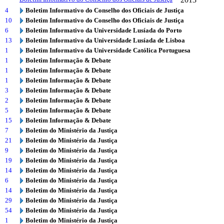
4
Boletim Informativo do Conselho dos Oficiais de Justiça
10
Boletim Informativo do Conselho dos Oficiais de Justiça
6
Boletim Informativo da Universidade Lusíada do Porto
13
Boletim Informativo da Universidade Lusíada de Lisboa
1
Boletim Informativo da Universidade Católica Portuguesa
1
Boletim Informação & Debate
1
Boletim Informação & Debate
1
Boletim Informação & Debate
3
Boletim Informação & Debate
2
Boletim Informação & Debate
5
Boletim Informação & Debate
15
Boletim Informação & Debate
7
Boletim do Ministério da Justiça
21
Boletim do Ministério da Justiça
9
Boletim do Ministério da Justiça
19
Boletim do Ministério da Justiça
14
Boletim do Ministério da Justiça
6
Boletim do Ministério da Justiça
14
Boletim do Ministério da Justiça
29
Boletim do Ministério da Justiça
54
Boletim do Ministério da Justiça
1
Boletim do Ministério da Justiça