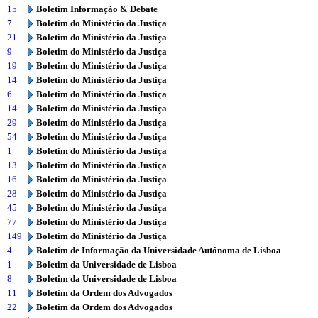
15
Boletim Informação & Debate
7
Boletim do Ministério da Justiça
21
Boletim do Ministério da Justiça
9
Boletim do Ministério da Justiça
19
Boletim do Ministério da Justiça
14
Boletim do Ministério da Justiça
6
Boletim do Ministério da Justiça
14
Boletim do Ministério da Justiça
29
Boletim do Ministério da Justiça
54
Boletim do Ministério da Justiça
1
Boletim do Ministério da Justiça
13
Boletim do Ministério da Justiça
16
Boletim do Ministério da Justiça
28
Boletim do Ministério da Justiça
45
Boletim do Ministério da Justiça
77
Boletim do Ministério da Justiça
149
Boletim do Ministério da Justiça
4
Boletim de Informação da Universidade Autónoma de Lisboa
1
Boletim da Universidade de Lisboa
8
Boletim da Universidade de Lisboa
11
Boletim da Ordem dos Advogados
22
Boletim da Ordem dos Advogados