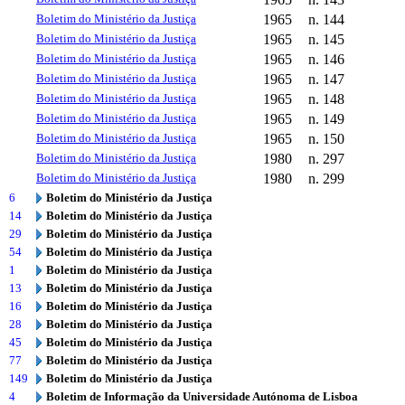
Boletim do Ministério da Justiça
1965
n. 144
Boletim do Ministério da Justiça
1965
n. 145
Boletim do Ministério da Justiça
1965
n. 146
Boletim do Ministério da Justiça
1965
n. 147
Boletim do Ministério da Justiça
1965
n. 148
Boletim do Ministério da Justiça
1965
n. 149
Boletim do Ministério da Justiça
1965
n. 150
Boletim do Ministério da Justiça
1980
n. 297
Boletim do Ministério da Justiça
1980
n. 299
6
Boletim do Ministério da Justiça
14
Boletim do Ministério da Justiça
29
Boletim do Ministério da Justiça
54
Boletim do Ministério da Justiça
1
Boletim do Ministério da Justiça
13
Boletim do Ministério da Justiça
16
Boletim do Ministério da Justiça
28
Boletim do Ministério da Justiça
45
Boletim do Ministério da Justiça
77
Boletim do Ministério da Justiça
149
Boletim do Ministério da Justiça
4
Boletim de Informação da Universidade Autónoma de Lisboa