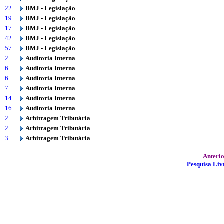
22
BMJ - Legislação
19
BMJ - Legislação
17
BMJ - Legislação
42
BMJ - Legislação
57
BMJ - Legislação
2
Auditoria Interna
6
Auditoria Interna
6
Auditoria Interna
7
Auditoria Interna
14
Auditoria Interna
16
Auditoria Interna
2
Arbitragem Tributária
2
Arbitragem Tributária
3
Arbitragem Tributária
Anteri
Pesquisa Liv