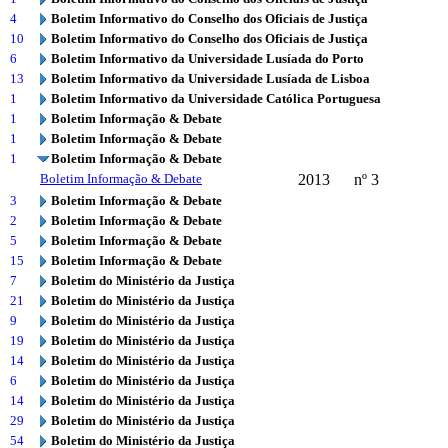
4
Boletim Informativo do Conselho dos Oficiais de Justiça
10
Boletim Informativo do Conselho dos Oficiais de Justiça
6
Boletim Informativo da Universidade Lusíada do Porto
13
Boletim Informativo da Universidade Lusíada de Lisboa
1
Boletim Informativo da Universidade Católica Portuguesa
1
Boletim Informação & Debate
1
Boletim Informação & Debate
1
Boletim Informação & Debate
Boletim Informação & Debate
2013
nº 3
3
Boletim Informação & Debate
2
Boletim Informação & Debate
5
Boletim Informação & Debate
15
Boletim Informação & Debate
7
Boletim do Ministério da Justiça
21
Boletim do Ministério da Justiça
9
Boletim do Ministério da Justiça
19
Boletim do Ministério da Justiça
14
Boletim do Ministério da Justiça
6
Boletim do Ministério da Justiça
14
Boletim do Ministério da Justiça
29
Boletim do Ministério da Justiça
54
Boletim do Ministério da Justiça