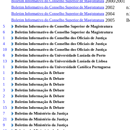
Boletim Informativo do Conselho Superior de Magistratura
2000/2001
Boletim Informativo do Conselho Superior de Magistratura
2002
n.
Boletim Informativo do Conselho Superior de Magistratura
2004
n.
Boletim Informativo do Conselho Superior de Magistratura
2005
B
5
Boletim Informativo do Conselho Superior de Magistratura
6
Boletim Informativo do Conselho Superior da Magistratura
1
Boletim Informativo do Conselho dos Oficiais de Justiça
4
Boletim Informativo do Conselho dos Oficiais de Justiça
10
Boletim Informativo do Conselho dos Oficiais de Justiça
6
Boletim Informativo da Universidade Lusíada do Porto
13
Boletim Informativo da Universidade Lusíada de Lisboa
1
Boletim Informativo da Universidade Católica Portuguesa
1
Boletim Informação & Debate
1
Boletim Informação & Debate
1
Boletim Informação & Debate
3
Boletim Informação & Debate
2
Boletim Informação & Debate
5
Boletim Informação & Debate
15
Boletim Informação & Debate
7
Boletim do Ministério da Justiça
21
Boletim do Ministério da Justiça
9
Boletim do Ministério da Justiça