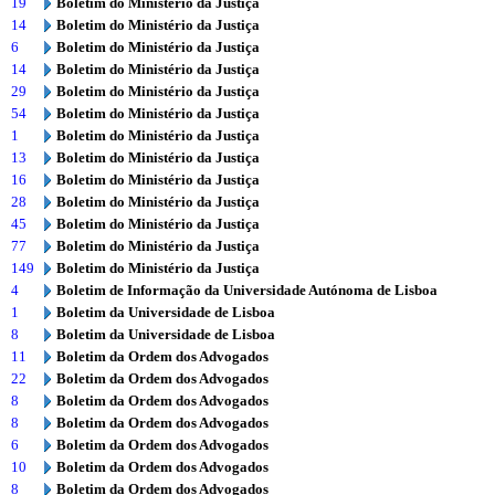
19
Boletim do Ministério da Justiça
14
Boletim do Ministério da Justiça
6
Boletim do Ministério da Justiça
14
Boletim do Ministério da Justiça
29
Boletim do Ministério da Justiça
54
Boletim do Ministério da Justiça
1
Boletim do Ministério da Justiça
13
Boletim do Ministério da Justiça
16
Boletim do Ministério da Justiça
28
Boletim do Ministério da Justiça
45
Boletim do Ministério da Justiça
77
Boletim do Ministério da Justiça
149
Boletim do Ministério da Justiça
4
Boletim de Informação da Universidade Autónoma de Lisboa
1
Boletim da Universidade de Lisboa
8
Boletim da Universidade de Lisboa
11
Boletim da Ordem dos Advogados
22
Boletim da Ordem dos Advogados
8
Boletim da Ordem dos Advogados
8
Boletim da Ordem dos Advogados
6
Boletim da Ordem dos Advogados
10
Boletim da Ordem dos Advogados
8
Boletim da Ordem dos Advogados