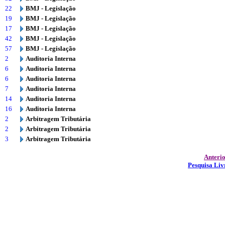
22
BMJ - Legislação
19
BMJ - Legislação
17
BMJ - Legislação
42
BMJ - Legislação
57
BMJ - Legislação
2
Auditoria Interna
6
Auditoria Interna
6
Auditoria Interna
7
Auditoria Interna
14
Auditoria Interna
16
Auditoria Interna
2
Arbitragem Tributária
2
Arbitragem Tributária
3
Arbitragem Tributária
Anteri
Pesquisa Liv