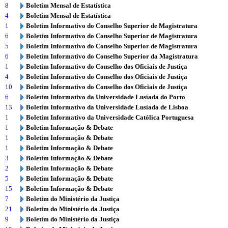
8
Boletim Mensal de Estatística
4
Boletim Mensal de Estatística
1
Boletim Informativo do Conselho Superior de Magistratura
6
Boletim Informativo do Conselho Superior de Magistratura
5
Boletim Informativo do Conselho Superior de Magistratura
6
Boletim Informativo do Conselho Superior da Magistratura
1
Boletim Informativo do Conselho dos Oficiais de Justiça
4
Boletim Informativo do Conselho dos Oficiais de Justiça
10
Boletim Informativo do Conselho dos Oficiais de Justiça
6
Boletim Informativo da Universidade Lusíada do Porto
13
Boletim Informativo da Universidade Lusíada de Lisboa
1
Boletim Informativo da Universidade Católica Portuguesa
1
Boletim Informação & Debate
1
Boletim Informação & Debate
1
Boletim Informação & Debate
3
Boletim Informação & Debate
2
Boletim Informação & Debate
5
Boletim Informação & Debate
15
Boletim Informação & Debate
7
Boletim do Ministério da Justiça
21
Boletim do Ministério da Justiça
9
Boletim do Ministério da Justiça