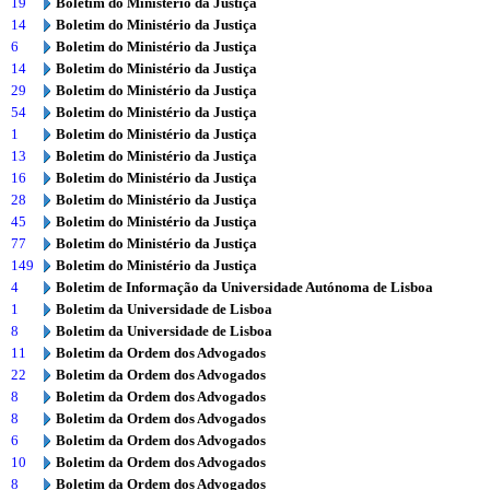
19
Boletim do Ministério da Justiça
14
Boletim do Ministério da Justiça
6
Boletim do Ministério da Justiça
14
Boletim do Ministério da Justiça
29
Boletim do Ministério da Justiça
54
Boletim do Ministério da Justiça
1
Boletim do Ministério da Justiça
13
Boletim do Ministério da Justiça
16
Boletim do Ministério da Justiça
28
Boletim do Ministério da Justiça
45
Boletim do Ministério da Justiça
77
Boletim do Ministério da Justiça
149
Boletim do Ministério da Justiça
4
Boletim de Informação da Universidade Autónoma de Lisboa
1
Boletim da Universidade de Lisboa
8
Boletim da Universidade de Lisboa
11
Boletim da Ordem dos Advogados
22
Boletim da Ordem dos Advogados
8
Boletim da Ordem dos Advogados
8
Boletim da Ordem dos Advogados
6
Boletim da Ordem dos Advogados
10
Boletim da Ordem dos Advogados
8
Boletim da Ordem dos Advogados