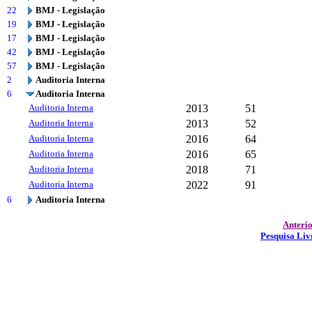
22
BMJ - Legislação
19
BMJ - Legislação
17
BMJ - Legislação
42
BMJ - Legislação
57
BMJ - Legislação
2
Auditoria Interna
6
Auditoria Interna
Auditoria Interna
2013
51
Auditoria Interna
2013
52
Auditoria Interna
2016
64
Auditoria Interna
2016
65
Auditoria Interna
2018
71
Auditoria Interna
2022
91
6
Auditoria Interna
Anteri
Pesquisa Liv