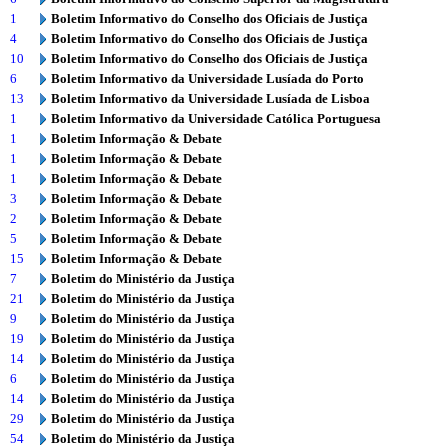
1
Boletim Informativo do Conselho dos Oficiais de Justiça
4
Boletim Informativo do Conselho dos Oficiais de Justiça
10
Boletim Informativo do Conselho dos Oficiais de Justiça
6
Boletim Informativo da Universidade Lusíada do Porto
13
Boletim Informativo da Universidade Lusíada de Lisboa
1
Boletim Informativo da Universidade Católica Portuguesa
1
Boletim Informação & Debate
1
Boletim Informação & Debate
1
Boletim Informação & Debate
3
Boletim Informação & Debate
2
Boletim Informação & Debate
5
Boletim Informação & Debate
15
Boletim Informação & Debate
7
Boletim do Ministério da Justiça
21
Boletim do Ministério da Justiça
9
Boletim do Ministério da Justiça
19
Boletim do Ministério da Justiça
14
Boletim do Ministério da Justiça
6
Boletim do Ministério da Justiça
14
Boletim do Ministério da Justiça
29
Boletim do Ministério da Justiça
54
Boletim do Ministério da Justiça