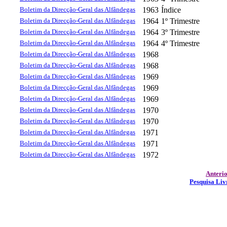
Boletim da Direcção-Geral das Alfândegas
1963
Índice
Boletim da Direcção-Geral das Alfândegas
1964
1º Trimestre
Boletim da Direcção-Geral das Alfândegas
1964
3º Trimestre
Boletim da Direcção-Geral das Alfândegas
1964
4º Trimestre
Boletim da Direcção-Geral das Alfândegas
1968
Boletim da Direcção-Geral das Alfândegas
1968
Boletim da Direcção-Geral das Alfândegas
1969
Boletim da Direcção-Geral das Alfândegas
1969
Boletim da Direcção-Geral das Alfândegas
1969
Boletim da Direcção-Geral das Alfândegas
1970
Boletim da Direcção-Geral das Alfândegas
1970
Boletim da Direcção-Geral das Alfândegas
1971
Boletim da Direcção-Geral das Alfândegas
1971
Boletim da Direcção-Geral das Alfândegas
1972
Anteri
Pesquisa Liv