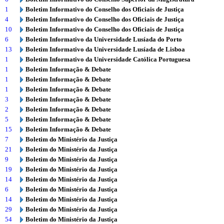
1
Boletim Informativo do Conselho dos Oficiais de Justiça
4
Boletim Informativo do Conselho dos Oficiais de Justiça
10
Boletim Informativo do Conselho dos Oficiais de Justiça
6
Boletim Informativo da Universidade Lusíada do Porto
13
Boletim Informativo da Universidade Lusíada de Lisboa
1
Boletim Informativo da Universidade Católica Portuguesa
1
Boletim Informação & Debate
1
Boletim Informação & Debate
1
Boletim Informação & Debate
3
Boletim Informação & Debate
2
Boletim Informação & Debate
5
Boletim Informação & Debate
15
Boletim Informação & Debate
7
Boletim do Ministério da Justiça
21
Boletim do Ministério da Justiça
9
Boletim do Ministério da Justiça
19
Boletim do Ministério da Justiça
14
Boletim do Ministério da Justiça
6
Boletim do Ministério da Justiça
14
Boletim do Ministério da Justiça
29
Boletim do Ministério da Justiça
54
Boletim do Ministério da Justiça