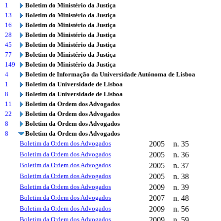
1
Boletim do Ministério da Justiça
13
Boletim do Ministério da Justiça
16
Boletim do Ministério da Justiça
28
Boletim do Ministério da Justiça
45
Boletim do Ministério da Justiça
77
Boletim do Ministério da Justiça
149
Boletim do Ministério da Justiça
4
Boletim de Informação da Universidade Autónoma de Lisboa
1
Boletim da Universidade de Lisboa
8
Boletim da Universidade de Lisboa
11
Boletim da Ordem dos Advogados
22
Boletim da Ordem dos Advogados
8
Boletim da Ordem dos Advogados
8
Boletim da Ordem dos Advogados
Boletim da Ordem dos Advogados
2005
n. 35
Boletim da Ordem dos Advogados
2005
n. 36
Boletim da Ordem dos Advogados
2005
n. 37
Boletim da Ordem dos Advogados
2005
n. 38
Boletim da Ordem dos Advogados
2009
n. 39
Boletim da Ordem dos Advogados
2007
n. 48
Boletim da Ordem dos Advogados
2009
n. 56
Boletim da Ordem dos Advogados
2009
n. 59