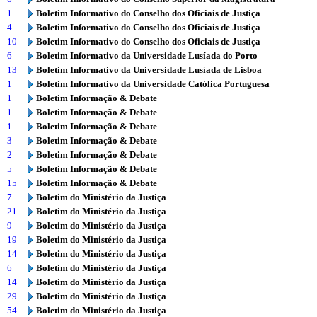
1
Boletim Informativo do Conselho dos Oficiais de Justiça
4
Boletim Informativo do Conselho dos Oficiais de Justiça
10
Boletim Informativo do Conselho dos Oficiais de Justiça
6
Boletim Informativo da Universidade Lusíada do Porto
13
Boletim Informativo da Universidade Lusíada de Lisboa
1
Boletim Informativo da Universidade Católica Portuguesa
1
Boletim Informação & Debate
1
Boletim Informação & Debate
1
Boletim Informação & Debate
3
Boletim Informação & Debate
2
Boletim Informação & Debate
5
Boletim Informação & Debate
15
Boletim Informação & Debate
7
Boletim do Ministério da Justiça
21
Boletim do Ministério da Justiça
9
Boletim do Ministério da Justiça
19
Boletim do Ministério da Justiça
14
Boletim do Ministério da Justiça
6
Boletim do Ministério da Justiça
14
Boletim do Ministério da Justiça
29
Boletim do Ministério da Justiça
54
Boletim do Ministério da Justiça