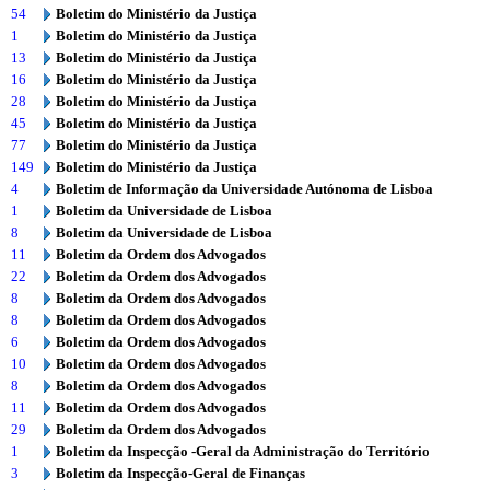
54
Boletim do Ministério da Justiça
1
Boletim do Ministério da Justiça
13
Boletim do Ministério da Justiça
16
Boletim do Ministério da Justiça
28
Boletim do Ministério da Justiça
45
Boletim do Ministério da Justiça
77
Boletim do Ministério da Justiça
149
Boletim do Ministério da Justiça
4
Boletim de Informação da Universidade Autónoma de Lisboa
1
Boletim da Universidade de Lisboa
8
Boletim da Universidade de Lisboa
11
Boletim da Ordem dos Advogados
22
Boletim da Ordem dos Advogados
8
Boletim da Ordem dos Advogados
8
Boletim da Ordem dos Advogados
6
Boletim da Ordem dos Advogados
10
Boletim da Ordem dos Advogados
8
Boletim da Ordem dos Advogados
11
Boletim da Ordem dos Advogados
29
Boletim da Ordem dos Advogados
1
Boletim da Inspecção -Geral da Administração do Território
3
Boletim da Inspecção-Geral de Finanças