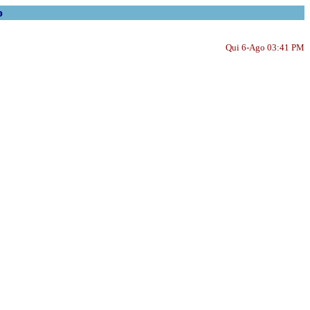
o
Qui 6-Ago 03:41 PM