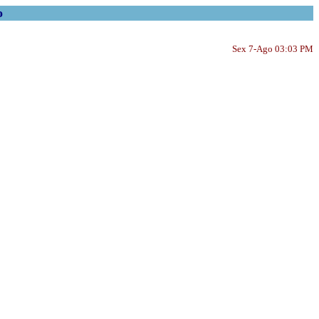
o
Sex 7-Ago 03:03 PM