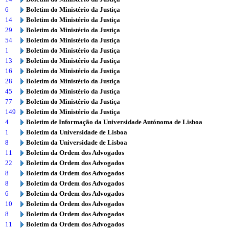
6
Boletim do Ministério da Justiça
14
Boletim do Ministério da Justiça
29
Boletim do Ministério da Justiça
54
Boletim do Ministério da Justiça
1
Boletim do Ministério da Justiça
13
Boletim do Ministério da Justiça
16
Boletim do Ministério da Justiça
28
Boletim do Ministério da Justiça
45
Boletim do Ministério da Justiça
77
Boletim do Ministério da Justiça
149
Boletim do Ministério da Justiça
4
Boletim de Informação da Universidade Autónoma de Lisboa
1
Boletim da Universidade de Lisboa
8
Boletim da Universidade de Lisboa
11
Boletim da Ordem dos Advogados
22
Boletim da Ordem dos Advogados
8
Boletim da Ordem dos Advogados
8
Boletim da Ordem dos Advogados
6
Boletim da Ordem dos Advogados
10
Boletim da Ordem dos Advogados
8
Boletim da Ordem dos Advogados
11
Boletim da Ordem dos Advogados