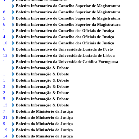
1
Boletim Informativo do Conselho Superior de Magistratura
6
Boletim Informativo do Conselho Superior de Magistratura
5
Boletim Informativo do Conselho Superior de Magistratura
6
Boletim Informativo do Conselho Superior da Magistratura
1
Boletim Informativo do Conselho dos Oficiais de Justiça
4
Boletim Informativo do Conselho dos Oficiais de Justiça
10
Boletim Informativo do Conselho dos Oficiais de Justiça
6
Boletim Informativo da Universidade Lusíada do Porto
13
Boletim Informativo da Universidade Lusíada de Lisboa
1
Boletim Informativo da Universidade Católica Portuguesa
1
Boletim Informação & Debate
1
Boletim Informação & Debate
1
Boletim Informação & Debate
3
Boletim Informação & Debate
2
Boletim Informação & Debate
5
Boletim Informação & Debate
15
Boletim Informação & Debate
7
Boletim do Ministério da Justiça
21
Boletim do Ministério da Justiça
9
Boletim do Ministério da Justiça
19
Boletim do Ministério da Justiça
14
Boletim do Ministério da Justiça