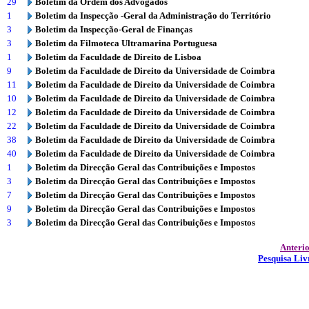
29
Boletim da Ordem dos Advogados
1
Boletim da Inspecção -Geral da Administração do Território
3
Boletim da Inspecção-Geral de Finanças
3
Boletim da Filmoteca Ultramarina Portuguesa
1
Boletim da Faculdade de Direito de Lisboa
9
Boletim da Faculdade de Direito da Universidade de Coimbra
11
Boletim da Faculdade de Direito da Universidade de Coimbra
10
Boletim da Faculdade de Direito da Universidade de Coimbra
12
Boletim da Faculdade de Direito da Universidade de Coimbra
22
Boletim da Faculdade de Direito da Universidade de Coimbra
38
Boletim da Faculdade de Direito da Universidade de Coimbra
40
Boletim da Faculdade de Direito da Universidade de Coimbra
1
Boletim da Direcção Geral das Contribuições e Impostos
3
Boletim da Direcção Geral das Contribuições e Impostos
7
Boletim da Direcção Geral das Contribuições e Impostos
9
Boletim da Direcção Geral das Contribuições e Impostos
3
Boletim da Direcção Geral das Contribuições e Impostos
Anteri
Pesquisa Liv