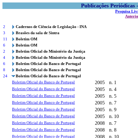
Publicações Periódicas
Pesquisa Liv
Anteri
2
Cadernos de Ciência de Legislação - INA
3
Brasões da sala de Sintra
11
Boletim OM
6
Boletim OM
2
Boletim Oficial do Ministério da Justiça
4
Boletim Oficial do Ministério da Justiça
6
Boletim Oficial do Banco de Portugal
8
Boletim Oficial do Banco de Portugal
24
Boletim Oficial do Banco de Portugal
Boletim Oficial do Banco de Portugal
2005
n. 1
Boletim Oficial do Banco de Portugal
2005
n. 4
Boletim Oficial do Banco de Portugal
2005
n. 5
Boletim Oficial do Banco de Portugal
2005
n. 7
Boletim Oficial do Banco de Portugal
2005
n. 9
Boletim Oficial do Banco de Portugal
2005
n. 10
Boletim Oficial do Banco de Portugal
2008
n. 7
Boletim Oficial do Banco de Portugal
2008
n. 8
Boletim Oficial do Banco de Portugal
2008
n. 10