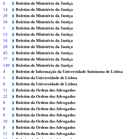
6
Boletim do Ministério da Justiça
14
Boletim do Ministério da Justiça
29
Boletim do Ministério da Justiça
54
Boletim do Ministério da Justiça
1
Boletim do Ministério da Justiça
13
Boletim do Ministério da Justiça
16
Boletim do Ministério da Justiça
28
Boletim do Ministério da Justiça
45
Boletim do Ministério da Justiça
77
Boletim do Ministério da Justiça
149
Boletim do Ministério da Justiça
4
Boletim de Informação da Universidade Autónoma de Lisboa
1
Boletim da Universidade de Lisboa
8
Boletim da Universidade de Lisboa
11
Boletim da Ordem dos Advogados
22
Boletim da Ordem dos Advogados
8
Boletim da Ordem dos Advogados
8
Boletim da Ordem dos Advogados
6
Boletim da Ordem dos Advogados
10
Boletim da Ordem dos Advogados
8
Boletim da Ordem dos Advogados
11
Boletim da Ordem dos Advogados