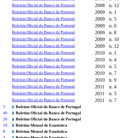
Boletim Oficial do Banco de Portugal
2008
n. 12
Boletim Oficial do Banco de Portugal
2009
n. 1
Boletim Oficial do Banco de Portugal
2009
n. 5
Boletim Oficial do Banco de Portugal
2009
n. 6
Boletim Oficial do Banco de Portugal
2009
n. 8
Boletim Oficial do Banco de Portugal
2009
n. 10
Boletim Oficial do Banco de Portugal
2009
n. 12
Boletim Oficial do Banco de Portugal
2010
n. 1
Boletim Oficial do Banco de Portugal
2010
n. 4
Boletim Oficial do Banco de Portugal
2010
n. 5
Boletim Oficial do Banco de Portugal
2010
n. 7
Boletim Oficial do Banco de Portugal
2010
n. 9
Boletim Oficial do Banco de Portugal
2011
n. 4
Boletim Oficial do Banco de Portugal
2011
n. 5
Boletim Oficial do Banco de Portugal
2011
n. 7
5
Boletim Oficial do Banco de Portugal
40
Boletim Oficial do Banco de Portugal
26
Boletim Oficial do Banco de Portugal
18
Boletim Mensal de Estatística
8
Boletim Mensal de Estatística
4
Boletim Mensal de Estatística