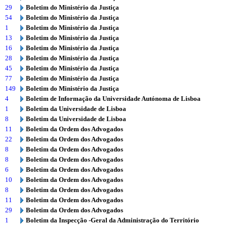
29
Boletim do Ministério da Justiça
54
Boletim do Ministério da Justiça
1
Boletim do Ministério da Justiça
13
Boletim do Ministério da Justiça
16
Boletim do Ministério da Justiça
28
Boletim do Ministério da Justiça
45
Boletim do Ministério da Justiça
77
Boletim do Ministério da Justiça
149
Boletim do Ministério da Justiça
4
Boletim de Informação da Universidade Autónoma de Lisboa
1
Boletim da Universidade de Lisboa
8
Boletim da Universidade de Lisboa
11
Boletim da Ordem dos Advogados
22
Boletim da Ordem dos Advogados
8
Boletim da Ordem dos Advogados
8
Boletim da Ordem dos Advogados
6
Boletim da Ordem dos Advogados
10
Boletim da Ordem dos Advogados
8
Boletim da Ordem dos Advogados
11
Boletim da Ordem dos Advogados
29
Boletim da Ordem dos Advogados
1
Boletim da Inspecção -Geral da Administração do Território