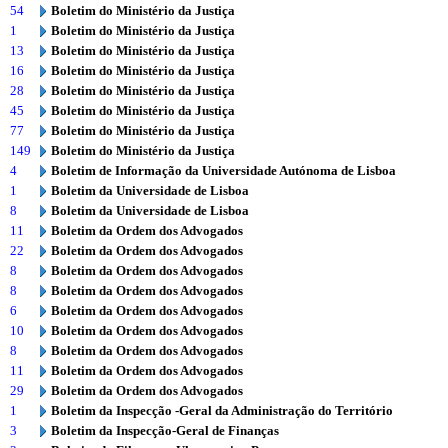
54
Boletim do Ministério da Justiça
1
Boletim do Ministério da Justiça
13
Boletim do Ministério da Justiça
16
Boletim do Ministério da Justiça
28
Boletim do Ministério da Justiça
45
Boletim do Ministério da Justiça
77
Boletim do Ministério da Justiça
149
Boletim do Ministério da Justiça
4
Boletim de Informação da Universidade Autónoma de Lisboa
1
Boletim da Universidade de Lisboa
8
Boletim da Universidade de Lisboa
11
Boletim da Ordem dos Advogados
22
Boletim da Ordem dos Advogados
8
Boletim da Ordem dos Advogados
8
Boletim da Ordem dos Advogados
6
Boletim da Ordem dos Advogados
10
Boletim da Ordem dos Advogados
8
Boletim da Ordem dos Advogados
11
Boletim da Ordem dos Advogados
29
Boletim da Ordem dos Advogados
1
Boletim da Inspecção -Geral da Administração do Território
3
Boletim da Inspecção-Geral de Finanças