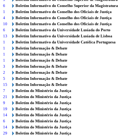
6
Boletim Informativo do Conselho Superior da Magistratura
1
Boletim Informativo do Conselho dos Oficiais de Justiça
4
Boletim Informativo do Conselho dos Oficiais de Justiça
10
Boletim Informativo do Conselho dos Oficiais de Justiça
6
Boletim Informativo da Universidade Lusíada do Porto
13
Boletim Informativo da Universidade Lusíada de Lisboa
1
Boletim Informativo da Universidade Católica Portuguesa
1
Boletim Informação & Debate
1
Boletim Informação & Debate
1
Boletim Informação & Debate
3
Boletim Informação & Debate
2
Boletim Informação & Debate
5
Boletim Informação & Debate
15
Boletim Informação & Debate
7
Boletim do Ministério da Justiça
21
Boletim do Ministério da Justiça
9
Boletim do Ministério da Justiça
19
Boletim do Ministério da Justiça
14
Boletim do Ministério da Justiça
6
Boletim do Ministério da Justiça
14
Boletim do Ministério da Justiça
29
Boletim do Ministério da Justiça