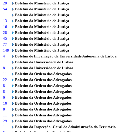
29
Boletim do Ministério da Justiça
54
Boletim do Ministério da Justiça
1
Boletim do Ministério da Justiça
13
Boletim do Ministério da Justiça
16
Boletim do Ministério da Justiça
28
Boletim do Ministério da Justiça
45
Boletim do Ministério da Justiça
77
Boletim do Ministério da Justiça
149
Boletim do Ministério da Justiça
4
Boletim de Informação da Universidade Autónoma de Lisboa
1
Boletim da Universidade de Lisboa
8
Boletim da Universidade de Lisboa
11
Boletim da Ordem dos Advogados
22
Boletim da Ordem dos Advogados
8
Boletim da Ordem dos Advogados
8
Boletim da Ordem dos Advogados
6
Boletim da Ordem dos Advogados
10
Boletim da Ordem dos Advogados
8
Boletim da Ordem dos Advogados
11
Boletim da Ordem dos Advogados
29
Boletim da Ordem dos Advogados
1
Boletim da Inspecção -Geral da Administração do Território