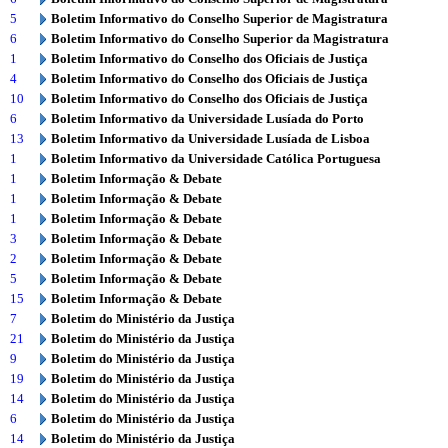
5
Boletim Informativo do Conselho Superior de Magistratura
6
Boletim Informativo do Conselho Superior da Magistratura
1
Boletim Informativo do Conselho dos Oficiais de Justiça
4
Boletim Informativo do Conselho dos Oficiais de Justiça
10
Boletim Informativo do Conselho dos Oficiais de Justiça
6
Boletim Informativo da Universidade Lusíada do Porto
13
Boletim Informativo da Universidade Lusíada de Lisboa
1
Boletim Informativo da Universidade Católica Portuguesa
1
Boletim Informação & Debate
1
Boletim Informação & Debate
1
Boletim Informação & Debate
3
Boletim Informação & Debate
2
Boletim Informação & Debate
5
Boletim Informação & Debate
15
Boletim Informação & Debate
7
Boletim do Ministério da Justiça
21
Boletim do Ministério da Justiça
9
Boletim do Ministério da Justiça
19
Boletim do Ministério da Justiça
14
Boletim do Ministério da Justiça
6
Boletim do Ministério da Justiça
14
Boletim do Ministério da Justiça