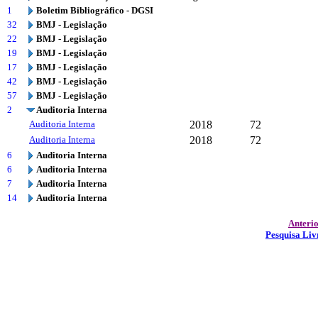
1
Boletim Bibliográfico - DGSI
32
BMJ - Legislação
22
BMJ - Legislação
19
BMJ - Legislação
17
BMJ - Legislação
42
BMJ - Legislação
57
BMJ - Legislação
2
Auditoria Interna
Auditoria Interna
2018
72
Auditoria Interna
2018
72
6
Auditoria Interna
6
Auditoria Interna
7
Auditoria Interna
14
Auditoria Interna
Anteri
Pesquisa Liv