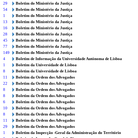
29
Boletim do Ministério da Justiça
54
Boletim do Ministério da Justiça
1
Boletim do Ministério da Justiça
13
Boletim do Ministério da Justiça
16
Boletim do Ministério da Justiça
28
Boletim do Ministério da Justiça
45
Boletim do Ministério da Justiça
77
Boletim do Ministério da Justiça
149
Boletim do Ministério da Justiça
4
Boletim de Informação da Universidade Autónoma de Lisboa
1
Boletim da Universidade de Lisboa
8
Boletim da Universidade de Lisboa
11
Boletim da Ordem dos Advogados
22
Boletim da Ordem dos Advogados
8
Boletim da Ordem dos Advogados
8
Boletim da Ordem dos Advogados
6
Boletim da Ordem dos Advogados
10
Boletim da Ordem dos Advogados
8
Boletim da Ordem dos Advogados
11
Boletim da Ordem dos Advogados
29
Boletim da Ordem dos Advogados
1
Boletim da Inspecção -Geral da Administração do Território