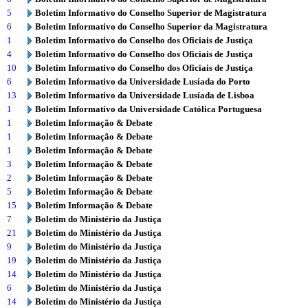
5
Boletim Informativo do Conselho Superior de Magistratura
6
Boletim Informativo do Conselho Superior da Magistratura
1
Boletim Informativo do Conselho dos Oficiais de Justiça
4
Boletim Informativo do Conselho dos Oficiais de Justiça
10
Boletim Informativo do Conselho dos Oficiais de Justiça
6
Boletim Informativo da Universidade Lusíada do Porto
13
Boletim Informativo da Universidade Lusíada de Lisboa
1
Boletim Informativo da Universidade Católica Portuguesa
1
Boletim Informação & Debate
1
Boletim Informação & Debate
1
Boletim Informação & Debate
3
Boletim Informação & Debate
2
Boletim Informação & Debate
5
Boletim Informação & Debate
15
Boletim Informação & Debate
7
Boletim do Ministério da Justiça
21
Boletim do Ministério da Justiça
9
Boletim do Ministério da Justiça
19
Boletim do Ministério da Justiça
14
Boletim do Ministério da Justiça
6
Boletim do Ministério da Justiça
14
Boletim do Ministério da Justiça