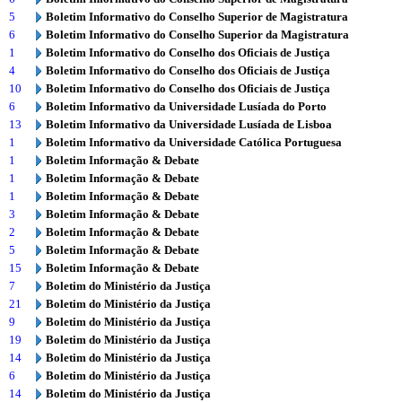
5
Boletim Informativo do Conselho Superior de Magistratura
6
Boletim Informativo do Conselho Superior da Magistratura
1
Boletim Informativo do Conselho dos Oficiais de Justiça
4
Boletim Informativo do Conselho dos Oficiais de Justiça
10
Boletim Informativo do Conselho dos Oficiais de Justiça
6
Boletim Informativo da Universidade Lusíada do Porto
13
Boletim Informativo da Universidade Lusíada de Lisboa
1
Boletim Informativo da Universidade Católica Portuguesa
1
Boletim Informação & Debate
1
Boletim Informação & Debate
1
Boletim Informação & Debate
3
Boletim Informação & Debate
2
Boletim Informação & Debate
5
Boletim Informação & Debate
15
Boletim Informação & Debate
7
Boletim do Ministério da Justiça
21
Boletim do Ministério da Justiça
9
Boletim do Ministério da Justiça
19
Boletim do Ministério da Justiça
14
Boletim do Ministério da Justiça
6
Boletim do Ministério da Justiça
14
Boletim do Ministério da Justiça