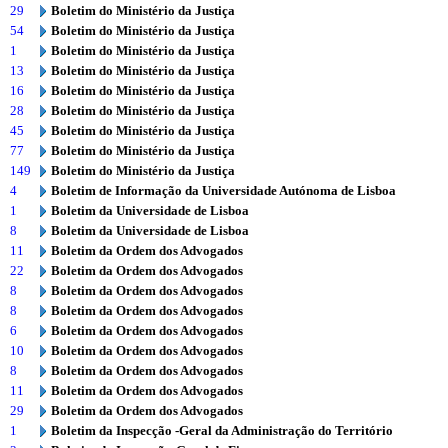
29
Boletim do Ministério da Justiça
54
Boletim do Ministério da Justiça
1
Boletim do Ministério da Justiça
13
Boletim do Ministério da Justiça
16
Boletim do Ministério da Justiça
28
Boletim do Ministério da Justiça
45
Boletim do Ministério da Justiça
77
Boletim do Ministério da Justiça
149
Boletim do Ministério da Justiça
4
Boletim de Informação da Universidade Autónoma de Lisboa
1
Boletim da Universidade de Lisboa
8
Boletim da Universidade de Lisboa
11
Boletim da Ordem dos Advogados
22
Boletim da Ordem dos Advogados
8
Boletim da Ordem dos Advogados
8
Boletim da Ordem dos Advogados
6
Boletim da Ordem dos Advogados
10
Boletim da Ordem dos Advogados
8
Boletim da Ordem dos Advogados
11
Boletim da Ordem dos Advogados
29
Boletim da Ordem dos Advogados
1
Boletim da Inspecção -Geral da Administração do Território