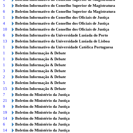
5
Boletim Informativo do Conselho Superior de Magistratura
6
Boletim Informativo do Conselho Superior da Magistratura
1
Boletim Informativo do Conselho dos Oficiais de Justiça
4
Boletim Informativo do Conselho dos Oficiais de Justiça
10
Boletim Informativo do Conselho dos Oficiais de Justiça
6
Boletim Informativo da Universidade Lusíada do Porto
13
Boletim Informativo da Universidade Lusíada de Lisboa
1
Boletim Informativo da Universidade Católica Portuguesa
1
Boletim Informação & Debate
1
Boletim Informação & Debate
1
Boletim Informação & Debate
3
Boletim Informação & Debate
2
Boletim Informação & Debate
5
Boletim Informação & Debate
15
Boletim Informação & Debate
7
Boletim do Ministério da Justiça
21
Boletim do Ministério da Justiça
9
Boletim do Ministério da Justiça
19
Boletim do Ministério da Justiça
14
Boletim do Ministério da Justiça
6
Boletim do Ministério da Justiça
14
Boletim do Ministério da Justiça