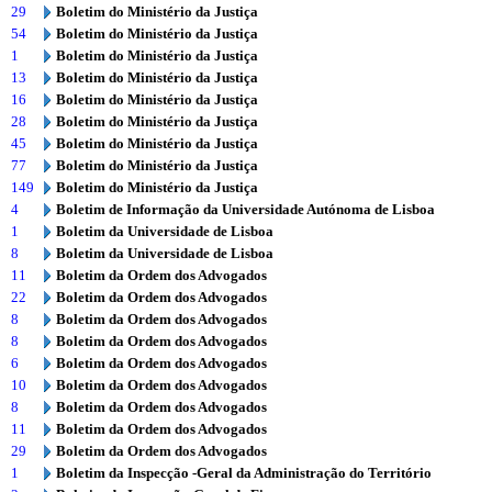
29
Boletim do Ministério da Justiça
54
Boletim do Ministério da Justiça
1
Boletim do Ministério da Justiça
13
Boletim do Ministério da Justiça
16
Boletim do Ministério da Justiça
28
Boletim do Ministério da Justiça
45
Boletim do Ministério da Justiça
77
Boletim do Ministério da Justiça
149
Boletim do Ministério da Justiça
4
Boletim de Informação da Universidade Autónoma de Lisboa
1
Boletim da Universidade de Lisboa
8
Boletim da Universidade de Lisboa
11
Boletim da Ordem dos Advogados
22
Boletim da Ordem dos Advogados
8
Boletim da Ordem dos Advogados
8
Boletim da Ordem dos Advogados
6
Boletim da Ordem dos Advogados
10
Boletim da Ordem dos Advogados
8
Boletim da Ordem dos Advogados
11
Boletim da Ordem dos Advogados
29
Boletim da Ordem dos Advogados
1
Boletim da Inspecção -Geral da Administração do Território