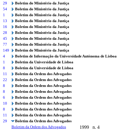
29
Boletim do Ministério da Justiça
54
Boletim do Ministério da Justiça
1
Boletim do Ministério da Justiça
13
Boletim do Ministério da Justiça
16
Boletim do Ministério da Justiça
28
Boletim do Ministério da Justiça
45
Boletim do Ministério da Justiça
77
Boletim do Ministério da Justiça
149
Boletim do Ministério da Justiça
4
Boletim de Informação da Universidade Autónoma de Lisboa
1
Boletim da Universidade de Lisboa
8
Boletim da Universidade de Lisboa
11
Boletim da Ordem dos Advogados
22
Boletim da Ordem dos Advogados
8
Boletim da Ordem dos Advogados
8
Boletim da Ordem dos Advogados
6
Boletim da Ordem dos Advogados
10
Boletim da Ordem dos Advogados
8
Boletim da Ordem dos Advogados
11
Boletim da Ordem dos Advogados
29
Boletim da Ordem dos Advogados
Boletim da Ordem dos Advogados
1999
n. 4