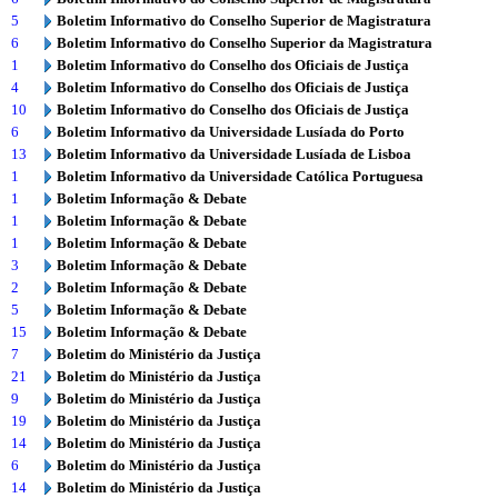
5
Boletim Informativo do Conselho Superior de Magistratura
6
Boletim Informativo do Conselho Superior da Magistratura
1
Boletim Informativo do Conselho dos Oficiais de Justiça
4
Boletim Informativo do Conselho dos Oficiais de Justiça
10
Boletim Informativo do Conselho dos Oficiais de Justiça
6
Boletim Informativo da Universidade Lusíada do Porto
13
Boletim Informativo da Universidade Lusíada de Lisboa
1
Boletim Informativo da Universidade Católica Portuguesa
1
Boletim Informação & Debate
1
Boletim Informação & Debate
1
Boletim Informação & Debate
3
Boletim Informação & Debate
2
Boletim Informação & Debate
5
Boletim Informação & Debate
15
Boletim Informação & Debate
7
Boletim do Ministério da Justiça
21
Boletim do Ministério da Justiça
9
Boletim do Ministério da Justiça
19
Boletim do Ministério da Justiça
14
Boletim do Ministério da Justiça
6
Boletim do Ministério da Justiça
14
Boletim do Ministério da Justiça