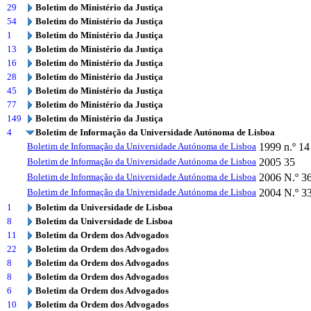
29
Boletim do Ministério da Justiça
54
Boletim do Ministério da Justiça
1
Boletim do Ministério da Justiça
13
Boletim do Ministério da Justiça
16
Boletim do Ministério da Justiça
28
Boletim do Ministério da Justiça
45
Boletim do Ministério da Justiça
77
Boletim do Ministério da Justiça
149
Boletim do Ministério da Justiça
4
Boletim de Informação da Universidade Autónoma de Lisboa
Boletim de Informação da Universidade Autónoma de Lisboa
1999
n.º 14
Boletim de Informação da Universidade Autónoma de Lisboa
2005
35
Boletim de Informação da Universidade Autónoma de Lisboa
2006
N.º 3
Boletim de Informação da Universidade Autónoma de Lisboa
2004
N.º 3
1
Boletim da Universidade de Lisboa
8
Boletim da Universidade de Lisboa
11
Boletim da Ordem dos Advogados
22
Boletim da Ordem dos Advogados
8
Boletim da Ordem dos Advogados
8
Boletim da Ordem dos Advogados
6
Boletim da Ordem dos Advogados
10
Boletim da Ordem dos Advogados