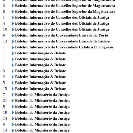
5
Boletim Informativo do Conselho Superior de Magistratura
6
Boletim Informativo do Conselho Superior da Magistratura
1
Boletim Informativo do Conselho dos Oficiais de Justiça
4
Boletim Informativo do Conselho dos Oficiais de Justiça
10
Boletim Informativo do Conselho dos Oficiais de Justiça
6
Boletim Informativo da Universidade Lusíada do Porto
13
Boletim Informativo da Universidade Lusíada de Lisboa
1
Boletim Informativo da Universidade Católica Portuguesa
1
Boletim Informação & Debate
1
Boletim Informação & Debate
1
Boletim Informação & Debate
3
Boletim Informação & Debate
2
Boletim Informação & Debate
5
Boletim Informação & Debate
15
Boletim Informação & Debate
7
Boletim do Ministério da Justiça
21
Boletim do Ministério da Justiça
9
Boletim do Ministério da Justiça
19
Boletim do Ministério da Justiça
14
Boletim do Ministério da Justiça
6
Boletim do Ministério da Justiça
14
Boletim do Ministério da Justiça