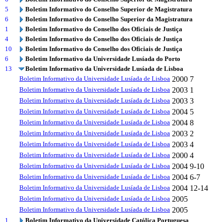
5
Boletim Informativo do Conselho Superior de Magistratura
6
Boletim Informativo do Conselho Superior da Magistratura
1
Boletim Informativo do Conselho dos Oficiais de Justiça
4
Boletim Informativo do Conselho dos Oficiais de Justiça
10
Boletim Informativo do Conselho dos Oficiais de Justiça
6
Boletim Informativo da Universidade Lusíada do Porto
13
Boletim Informativo da Universidade Lusíada de Lisboa
Boletim Informativo da Universidade Lusíada de Lisboa
2000
7
Boletim Informativo da Universidade Lusíada de Lisboa
2003
1
Boletim Informativo da Universidade Lusíada de Lisboa
2003
3
Boletim Informativo da Universidade Lusíada de Lisboa
2004
5
Boletim Informativo da Universidade Lusíada de Lisboa
2004
8
Boletim Informativo da Universidade Lusíada de Lisboa
2003
2
Boletim Informativo da Universidade Lusíada de Lisboa
2003
4
Boletim Informativo da Universidade Lusíada de Lisboa
2000
4
Boletim Informativo da Universidade Lusíada de Lisboa
2004
9-10
Boletim Informativo da Universidade Lusíada de Lisboa
2004
6-7
Boletim Informativo da Universidade Lusíada de Lisboa
2004
12-14
Boletim Informativo da Universidade Lusíada de Lisboa
2005
Boletim Informativo da Universidade Lusíada de Lisboa
2005
1
Boletim Informativo da Universidade Católica Portuguesa