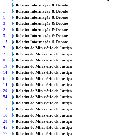
1
Boletim Informação & Debate
1
Boletim Informação & Debate
1
Boletim Informação & Debate
3
Boletim Informação & Debate
2
Boletim Informação & Debate
5
Boletim Informação & Debate
15
Boletim Informação & Debate
7
Boletim do Ministério da Justiça
21
Boletim do Ministério da Justiça
9
Boletim do Ministério da Justiça
19
Boletim do Ministério da Justiça
14
Boletim do Ministério da Justiça
6
Boletim do Ministério da Justiça
14
Boletim do Ministério da Justiça
29
Boletim do Ministério da Justiça
54
Boletim do Ministério da Justiça
1
Boletim do Ministério da Justiça
13
Boletim do Ministério da Justiça
16
Boletim do Ministério da Justiça
28
Boletim do Ministério da Justiça
45
Boletim do Ministério da Justiça
77
Boletim do Ministério da Justiça