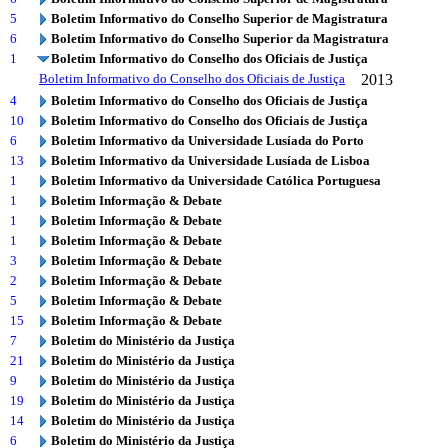
5
Boletim Informativo do Conselho Superior de Magistratura
6
Boletim Informativo do Conselho Superior da Magistratura
1
Boletim Informativo do Conselho dos Oficiais de Justiça
Boletim Informativo do Conselho dos Oficiais de Justiça
2013
4
Boletim Informativo do Conselho dos Oficiais de Justiça
10
Boletim Informativo do Conselho dos Oficiais de Justiça
6
Boletim Informativo da Universidade Lusíada do Porto
13
Boletim Informativo da Universidade Lusíada de Lisboa
1
Boletim Informativo da Universidade Católica Portuguesa
1
Boletim Informação & Debate
1
Boletim Informação & Debate
1
Boletim Informação & Debate
3
Boletim Informação & Debate
2
Boletim Informação & Debate
5
Boletim Informação & Debate
15
Boletim Informação & Debate
7
Boletim do Ministério da Justiça
21
Boletim do Ministério da Justiça
9
Boletim do Ministério da Justiça
19
Boletim do Ministério da Justiça
14
Boletim do Ministério da Justiça
6
Boletim do Ministério da Justiça