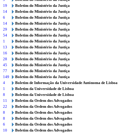
19
Boletim do Ministério da Justiça
14
Boletim do Ministério da Justiça
6
Boletim do Ministério da Justiça
14
Boletim do Ministério da Justiça
29
Boletim do Ministério da Justiça
54
Boletim do Ministério da Justiça
1
Boletim do Ministério da Justiça
13
Boletim do Ministério da Justiça
16
Boletim do Ministério da Justiça
28
Boletim do Ministério da Justiça
45
Boletim do Ministério da Justiça
77
Boletim do Ministério da Justiça
149
Boletim do Ministério da Justiça
4
Boletim de Informação da Universidade Autónoma de Lisboa
1
Boletim da Universidade de Lisboa
8
Boletim da Universidade de Lisboa
11
Boletim da Ordem dos Advogados
22
Boletim da Ordem dos Advogados
8
Boletim da Ordem dos Advogados
8
Boletim da Ordem dos Advogados
6
Boletim da Ordem dos Advogados
10
Boletim da Ordem dos Advogados