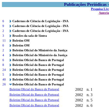
Publicações Periódicas
Pesquisa Liv
Anteri
6
Cadernos de Ciência de Legislação - INA
9
Cadernos de Ciência de Legislação - INA
2
Cadernos de Ciência de Legislação - INA
3
Brasões da sala de Sintra
11
Boletim OM
6
Boletim OM
2
Boletim Oficial do Ministério da Justiça
4
Boletim Oficial do Ministério da Justiça
6
Boletim Oficial do Banco de Portugal
8
Boletim Oficial do Banco de Portugal
24
Boletim Oficial do Banco de Portugal
5
Boletim Oficial do Banco de Portugal
40
Boletim Oficial do Banco de Portugal
26
Boletim Oficial do Banco de Portugal
Boletim Oficial do Banco de Portugal
2002
n. 1
Boletim Oficial do Banco de Portugal
2002
n. 3
Boletim Oficial do Banco de Portugal
2002
n. 5
Boletim Oficial do Banco de Portugal
2002
n. 6