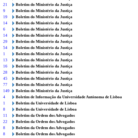
21
Boletim do Ministério da Justiça
9
Boletim do Ministério da Justiça
19
Boletim do Ministério da Justiça
14
Boletim do Ministério da Justiça
6
Boletim do Ministério da Justiça
14
Boletim do Ministério da Justiça
29
Boletim do Ministério da Justiça
54
Boletim do Ministério da Justiça
1
Boletim do Ministério da Justiça
13
Boletim do Ministério da Justiça
16
Boletim do Ministério da Justiça
28
Boletim do Ministério da Justiça
45
Boletim do Ministério da Justiça
77
Boletim do Ministério da Justiça
149
Boletim do Ministério da Justiça
4
Boletim de Informação da Universidade Autónoma de Lisboa
1
Boletim da Universidade de Lisboa
8
Boletim da Universidade de Lisboa
11
Boletim da Ordem dos Advogados
22
Boletim da Ordem dos Advogados
8
Boletim da Ordem dos Advogados
8
Boletim da Ordem dos Advogados