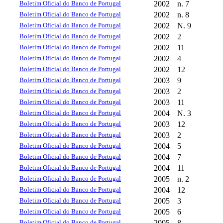
Boletim Oficial do Banco de Portugal
2002
n. 7
Boletim Oficial do Banco de Portugal
2002
n. 8
Boletim Oficial do Banco de Portugal
2002
N. 9
Boletim Oficial do Banco de Portugal
2002
2
Boletim Oficial do Banco de Portugal
2002
11
Boletim Oficial do Banco de Portugal
2002
4
Boletim Oficial do Banco de Portugal
2002
12
Boletim Oficial do Banco de Portugal
2003
9
Boletim Oficial do Banco de Portugal
2003
2
Boletim Oficial do Banco de Portugal
2003
11
Boletim Oficial do Banco de Portugal
2004
N. 3
Boletim Oficial do Banco de Portugal
2003
12
Boletim Oficial do Banco de Portugal
2003
2
Boletim Oficial do Banco de Portugal
2004
5
Boletim Oficial do Banco de Portugal
2004
7
Boletim Oficial do Banco de Portugal
2004
11
Boletim Oficial do Banco de Portugal
2005
n. 2
Boletim Oficial do Banco de Portugal
2004
12
Boletim Oficial do Banco de Portugal
2005
3
Boletim Oficial do Banco de Portugal
2005
6
Boletim Oficial do Banco de Portugal
2005
8