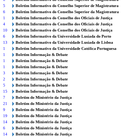
5
Boletim Informativo do Conselho Superior de Magistratura
6
Boletim Informativo do Conselho Superior da Magistratura
1
Boletim Informativo do Conselho dos Oficiais de Justiça
4
Boletim Informativo do Conselho dos Oficiais de Justiça
10
Boletim Informativo do Conselho dos Oficiais de Justiça
6
Boletim Informativo da Universidade Lusíada do Porto
13
Boletim Informativo da Universidade Lusíada de Lisboa
1
Boletim Informativo da Universidade Católica Portuguesa
1
Boletim Informação & Debate
1
Boletim Informação & Debate
1
Boletim Informação & Debate
3
Boletim Informação & Debate
2
Boletim Informação & Debate
5
Boletim Informação & Debate
15
Boletim Informação & Debate
7
Boletim do Ministério da Justiça
21
Boletim do Ministério da Justiça
9
Boletim do Ministério da Justiça
19
Boletim do Ministério da Justiça
14
Boletim do Ministério da Justiça
6
Boletim do Ministério da Justiça
14
Boletim do Ministério da Justiça