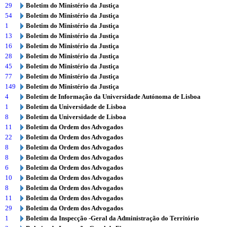
29
Boletim do Ministério da Justiça
54
Boletim do Ministério da Justiça
1
Boletim do Ministério da Justiça
13
Boletim do Ministério da Justiça
16
Boletim do Ministério da Justiça
28
Boletim do Ministério da Justiça
45
Boletim do Ministério da Justiça
77
Boletim do Ministério da Justiça
149
Boletim do Ministério da Justiça
4
Boletim de Informação da Universidade Autónoma de Lisboa
1
Boletim da Universidade de Lisboa
8
Boletim da Universidade de Lisboa
11
Boletim da Ordem dos Advogados
22
Boletim da Ordem dos Advogados
8
Boletim da Ordem dos Advogados
8
Boletim da Ordem dos Advogados
6
Boletim da Ordem dos Advogados
10
Boletim da Ordem dos Advogados
8
Boletim da Ordem dos Advogados
11
Boletim da Ordem dos Advogados
29
Boletim da Ordem dos Advogados
1
Boletim da Inspecção -Geral da Administração do Território