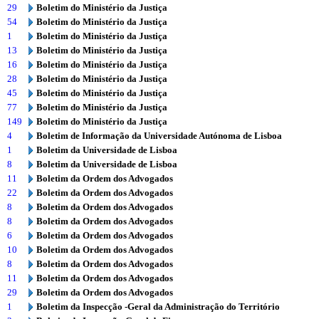
29
Boletim do Ministério da Justiça
54
Boletim do Ministério da Justiça
1
Boletim do Ministério da Justiça
13
Boletim do Ministério da Justiça
16
Boletim do Ministério da Justiça
28
Boletim do Ministério da Justiça
45
Boletim do Ministério da Justiça
77
Boletim do Ministério da Justiça
149
Boletim do Ministério da Justiça
4
Boletim de Informação da Universidade Autónoma de Lisboa
1
Boletim da Universidade de Lisboa
8
Boletim da Universidade de Lisboa
11
Boletim da Ordem dos Advogados
22
Boletim da Ordem dos Advogados
8
Boletim da Ordem dos Advogados
8
Boletim da Ordem dos Advogados
6
Boletim da Ordem dos Advogados
10
Boletim da Ordem dos Advogados
8
Boletim da Ordem dos Advogados
11
Boletim da Ordem dos Advogados
29
Boletim da Ordem dos Advogados
1
Boletim da Inspecção -Geral da Administração do Território