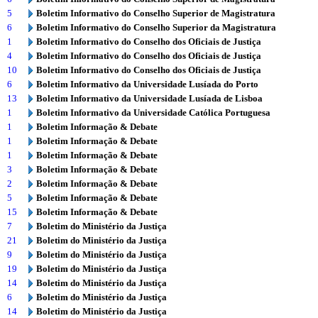
5
Boletim Informativo do Conselho Superior de Magistratura
6
Boletim Informativo do Conselho Superior da Magistratura
1
Boletim Informativo do Conselho dos Oficiais de Justiça
4
Boletim Informativo do Conselho dos Oficiais de Justiça
10
Boletim Informativo do Conselho dos Oficiais de Justiça
6
Boletim Informativo da Universidade Lusíada do Porto
13
Boletim Informativo da Universidade Lusíada de Lisboa
1
Boletim Informativo da Universidade Católica Portuguesa
1
Boletim Informação & Debate
1
Boletim Informação & Debate
1
Boletim Informação & Debate
3
Boletim Informação & Debate
2
Boletim Informação & Debate
5
Boletim Informação & Debate
15
Boletim Informação & Debate
7
Boletim do Ministério da Justiça
21
Boletim do Ministério da Justiça
9
Boletim do Ministério da Justiça
19
Boletim do Ministério da Justiça
14
Boletim do Ministério da Justiça
6
Boletim do Ministério da Justiça
14
Boletim do Ministério da Justiça