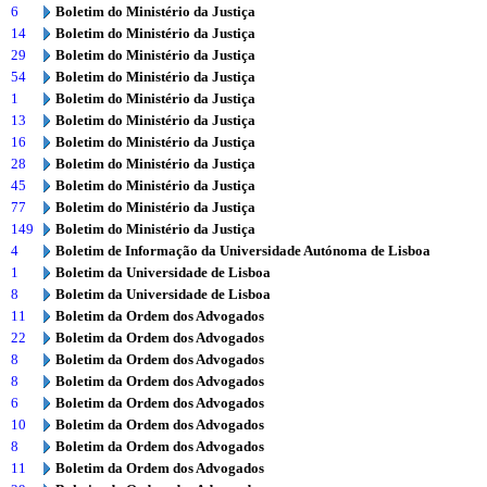
6
Boletim do Ministério da Justiça
14
Boletim do Ministério da Justiça
29
Boletim do Ministério da Justiça
54
Boletim do Ministério da Justiça
1
Boletim do Ministério da Justiça
13
Boletim do Ministério da Justiça
16
Boletim do Ministério da Justiça
28
Boletim do Ministério da Justiça
45
Boletim do Ministério da Justiça
77
Boletim do Ministério da Justiça
149
Boletim do Ministério da Justiça
4
Boletim de Informação da Universidade Autónoma de Lisboa
1
Boletim da Universidade de Lisboa
8
Boletim da Universidade de Lisboa
11
Boletim da Ordem dos Advogados
22
Boletim da Ordem dos Advogados
8
Boletim da Ordem dos Advogados
8
Boletim da Ordem dos Advogados
6
Boletim da Ordem dos Advogados
10
Boletim da Ordem dos Advogados
8
Boletim da Ordem dos Advogados
11
Boletim da Ordem dos Advogados