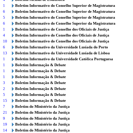
1
Boletim Informativo do Conselho Superior de Magistratura
6
Boletim Informativo do Conselho Superior de Magistratura
5
Boletim Informativo do Conselho Superior de Magistratura
6
Boletim Informativo do Conselho Superior da Magistratura
1
Boletim Informativo do Conselho dos Oficiais de Justiça
4
Boletim Informativo do Conselho dos Oficiais de Justiça
10
Boletim Informativo do Conselho dos Oficiais de Justiça
6
Boletim Informativo da Universidade Lusíada do Porto
13
Boletim Informativo da Universidade Lusíada de Lisboa
1
Boletim Informativo da Universidade Católica Portuguesa
1
Boletim Informação & Debate
1
Boletim Informação & Debate
1
Boletim Informação & Debate
3
Boletim Informação & Debate
2
Boletim Informação & Debate
5
Boletim Informação & Debate
15
Boletim Informação & Debate
7
Boletim do Ministério da Justiça
21
Boletim do Ministério da Justiça
9
Boletim do Ministério da Justiça
19
Boletim do Ministério da Justiça
14
Boletim do Ministério da Justiça