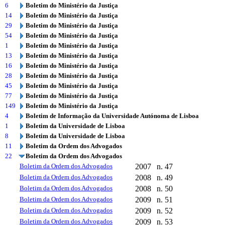
6
Boletim do Ministério da Justiça
14
Boletim do Ministério da Justiça
29
Boletim do Ministério da Justiça
54
Boletim do Ministério da Justiça
1
Boletim do Ministério da Justiça
13
Boletim do Ministério da Justiça
16
Boletim do Ministério da Justiça
28
Boletim do Ministério da Justiça
45
Boletim do Ministério da Justiça
77
Boletim do Ministério da Justiça
149
Boletim do Ministério da Justiça
4
Boletim de Informação da Universidade Autónoma de Lisboa
1
Boletim da Universidade de Lisboa
8
Boletim da Universidade de Lisboa
11
Boletim da Ordem dos Advogados
22
Boletim da Ordem dos Advogados
Boletim da Ordem dos Advogados
2007
n. 47
Boletim da Ordem dos Advogados
2008
n. 49
Boletim da Ordem dos Advogados
2008
n. 50
Boletim da Ordem dos Advogados
2009
n. 51
Boletim da Ordem dos Advogados
2009
n. 52
Boletim da Ordem dos Advogados
2009
n. 53