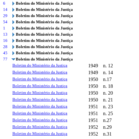
6
Boletim do Ministério da Justiça
14
Boletim do Ministério da Justiça
29
Boletim do Ministério da Justiça
54
Boletim do Ministério da Justiça
1
Boletim do Ministério da Justiça
13
Boletim do Ministério da Justiça
16
Boletim do Ministério da Justiça
28
Boletim do Ministério da Justiça
45
Boletim do Ministério da Justiça
77
Boletim do Ministério da Justiça
Boletim do Ministério da Justiça
1949
n. 12
Boletim do Ministério da Justiça
1949
n. 14
Boletim do Ministério da Justiça
1950
n.17
Boletim do Ministério da Justiça
1950
n. 18
Boletim do Ministério da Justiça
1950
n. 20
Boletim do Ministério da Justiça
1950
n. 21
Boletim do Ministério da Justiça
1951
n. 23
Boletim do Ministério da Justiça
1951
n. 25
Boletim do Ministério da Justiça
1951
n.27
Boletim do Ministério da Justiça
1952
n.29
Boletim do Ministério da Justiça
1952
n.31