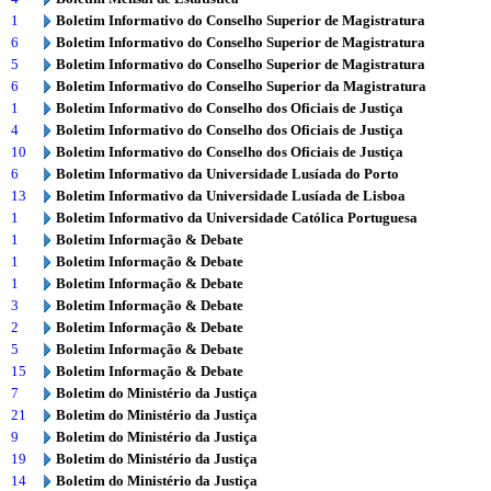
1
Boletim Informativo do Conselho Superior de Magistratura
6
Boletim Informativo do Conselho Superior de Magistratura
5
Boletim Informativo do Conselho Superior de Magistratura
6
Boletim Informativo do Conselho Superior da Magistratura
1
Boletim Informativo do Conselho dos Oficiais de Justiça
4
Boletim Informativo do Conselho dos Oficiais de Justiça
10
Boletim Informativo do Conselho dos Oficiais de Justiça
6
Boletim Informativo da Universidade Lusíada do Porto
13
Boletim Informativo da Universidade Lusíada de Lisboa
1
Boletim Informativo da Universidade Católica Portuguesa
1
Boletim Informação & Debate
1
Boletim Informação & Debate
1
Boletim Informação & Debate
3
Boletim Informação & Debate
2
Boletim Informação & Debate
5
Boletim Informação & Debate
15
Boletim Informação & Debate
7
Boletim do Ministério da Justiça
21
Boletim do Ministério da Justiça
9
Boletim do Ministério da Justiça
19
Boletim do Ministério da Justiça
14
Boletim do Ministério da Justiça