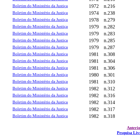
Boletim do Ministério da Justiça
1972
n.216
Boletim do Ministério da Justiça
1974
n.238
Boletim do Ministério da Justiça
1978
n.279
Boletim do Ministério da Justiça
1979
n.282
Boletim do Ministério da Justiça
1979
n.283
Boletim do Ministério da Justiça
1979
n.285
Boletim do Ministério da Justiça
1979
n.287
Boletim do Ministério da Justiça
1981
n.308
Boletim do Ministério da Justiça
1981
n.304
Boletim do Ministério da Justiça
1981
n.306
Boletim do Ministério da Justiça
1980
n.301
Boletim do Ministério da Justiça
1981
n.310
Boletim do Ministério da Justiça
1982
n.312
Boletim do Ministério da Justiça
1982
n.316
Boletim do Ministério da Justiça
1982
n.314
Boletim do Ministério da Justiça
1982
n.317
Boletim do Ministério da Justiça
1982
n.318
Anteri
Pesquisa Liv