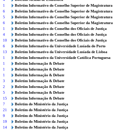
1
Boletim Informativo do Conselho Superior de Magistratura
6
Boletim Informativo do Conselho Superior de Magistratura
5
Boletim Informativo do Conselho Superior de Magistratura
6
Boletim Informativo do Conselho Superior da Magistratura
1
Boletim Informativo do Conselho dos Oficiais de Justiça
4
Boletim Informativo do Conselho dos Oficiais de Justiça
10
Boletim Informativo do Conselho dos Oficiais de Justiça
6
Boletim Informativo da Universidade Lusíada do Porto
13
Boletim Informativo da Universidade Lusíada de Lisboa
1
Boletim Informativo da Universidade Católica Portuguesa
1
Boletim Informação & Debate
1
Boletim Informação & Debate
1
Boletim Informação & Debate
3
Boletim Informação & Debate
2
Boletim Informação & Debate
5
Boletim Informação & Debate
15
Boletim Informação & Debate
7
Boletim do Ministério da Justiça
21
Boletim do Ministério da Justiça
9
Boletim do Ministério da Justiça
19
Boletim do Ministério da Justiça
14
Boletim do Ministério da Justiça