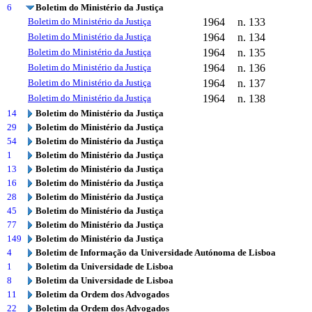
6
Boletim do Ministério da Justiça
Boletim do Ministério da Justiça
1964
n. 133
Boletim do Ministério da Justiça
1964
n. 134
Boletim do Ministério da Justiça
1964
n. 135
Boletim do Ministério da Justiça
1964
n. 136
Boletim do Ministério da Justiça
1964
n. 137
Boletim do Ministério da Justiça
1964
n. 138
14
Boletim do Ministério da Justiça
29
Boletim do Ministério da Justiça
54
Boletim do Ministério da Justiça
1
Boletim do Ministério da Justiça
13
Boletim do Ministério da Justiça
16
Boletim do Ministério da Justiça
28
Boletim do Ministério da Justiça
45
Boletim do Ministério da Justiça
77
Boletim do Ministério da Justiça
149
Boletim do Ministério da Justiça
4
Boletim de Informação da Universidade Autónoma de Lisboa
1
Boletim da Universidade de Lisboa
8
Boletim da Universidade de Lisboa
11
Boletim da Ordem dos Advogados
22
Boletim da Ordem dos Advogados