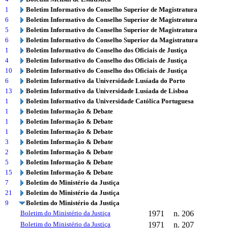
1
Boletim Informativo do Conselho Superior de Magistratura
6
Boletim Informativo do Conselho Superior de Magistratura
5
Boletim Informativo do Conselho Superior de Magistratura
6
Boletim Informativo do Conselho Superior da Magistratura
1
Boletim Informativo do Conselho dos Oficiais de Justiça
4
Boletim Informativo do Conselho dos Oficiais de Justiça
10
Boletim Informativo do Conselho dos Oficiais de Justiça
6
Boletim Informativo da Universidade Lusíada do Porto
13
Boletim Informativo da Universidade Lusíada de Lisboa
1
Boletim Informativo da Universidade Católica Portuguesa
1
Boletim Informação & Debate
1
Boletim Informação & Debate
1
Boletim Informação & Debate
3
Boletim Informação & Debate
2
Boletim Informação & Debate
5
Boletim Informação & Debate
15
Boletim Informação & Debate
7
Boletim do Ministério da Justiça
21
Boletim do Ministério da Justiça
9
Boletim do Ministério da Justiça
Boletim do Ministério da Justiça
1971
n. 206
Boletim do Ministério da Justiça
1971
n. 207