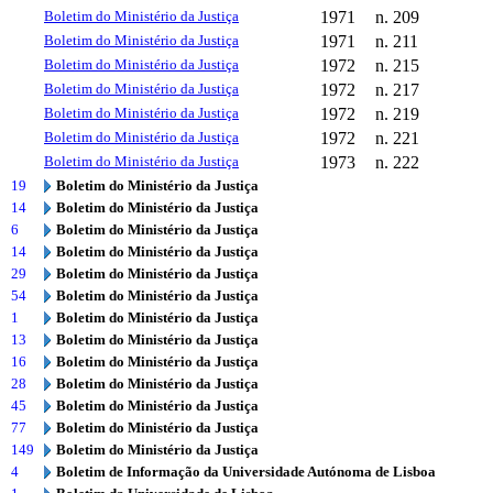
Boletim do Ministério da Justiça
1971
n. 209
Boletim do Ministério da Justiça
1971
n. 211
Boletim do Ministério da Justiça
1972
n. 215
Boletim do Ministério da Justiça
1972
n. 217
Boletim do Ministério da Justiça
1972
n. 219
Boletim do Ministério da Justiça
1972
n. 221
Boletim do Ministério da Justiça
1973
n. 222
19
Boletim do Ministério da Justiça
14
Boletim do Ministério da Justiça
6
Boletim do Ministério da Justiça
14
Boletim do Ministério da Justiça
29
Boletim do Ministério da Justiça
54
Boletim do Ministério da Justiça
1
Boletim do Ministério da Justiça
13
Boletim do Ministério da Justiça
16
Boletim do Ministério da Justiça
28
Boletim do Ministério da Justiça
45
Boletim do Ministério da Justiça
77
Boletim do Ministério da Justiça
149
Boletim do Ministério da Justiça
4
Boletim de Informação da Universidade Autónoma de Lisboa