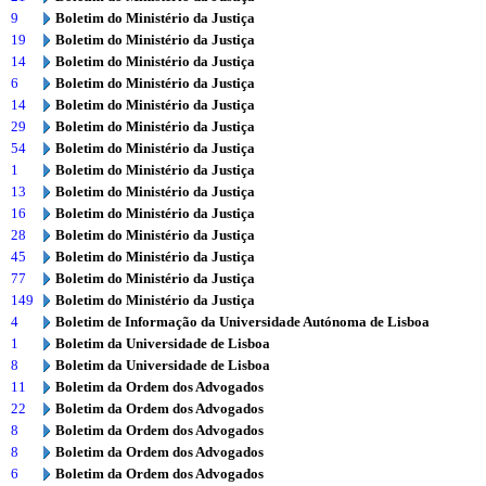
9
Boletim do Ministério da Justiça
19
Boletim do Ministério da Justiça
14
Boletim do Ministério da Justiça
6
Boletim do Ministério da Justiça
14
Boletim do Ministério da Justiça
29
Boletim do Ministério da Justiça
54
Boletim do Ministério da Justiça
1
Boletim do Ministério da Justiça
13
Boletim do Ministério da Justiça
16
Boletim do Ministério da Justiça
28
Boletim do Ministério da Justiça
45
Boletim do Ministério da Justiça
77
Boletim do Ministério da Justiça
149
Boletim do Ministério da Justiça
4
Boletim de Informação da Universidade Autónoma de Lisboa
1
Boletim da Universidade de Lisboa
8
Boletim da Universidade de Lisboa
11
Boletim da Ordem dos Advogados
22
Boletim da Ordem dos Advogados
8
Boletim da Ordem dos Advogados
8
Boletim da Ordem dos Advogados
6
Boletim da Ordem dos Advogados