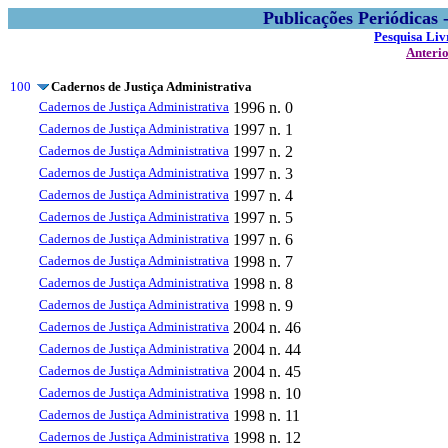
Publicações Periódicas
Pesquisa Liv
Anteri
100
Cadernos de Justiça Administrativa
Cadernos de Justiça Administrativa
1996
n. 0
Cadernos de Justiça Administrativa
1997
n. 1
Cadernos de Justiça Administrativa
1997
n. 2
Cadernos de Justiça Administrativa
1997
n. 3
Cadernos de Justiça Administrativa
1997
n. 4
Cadernos de Justiça Administrativa
1997
n. 5
Cadernos de Justiça Administrativa
1997
n. 6
Cadernos de Justiça Administrativa
1998
n. 7
Cadernos de Justiça Administrativa
1998
n. 8
Cadernos de Justiça Administrativa
1998
n. 9
Cadernos de Justiça Administrativa
2004
n. 46
Cadernos de Justiça Administrativa
2004
n. 44
Cadernos de Justiça Administrativa
2004
n. 45
Cadernos de Justiça Administrativa
1998
n. 10
Cadernos de Justiça Administrativa
1998
n. 11
Cadernos de Justiça Administrativa
1998
n. 12