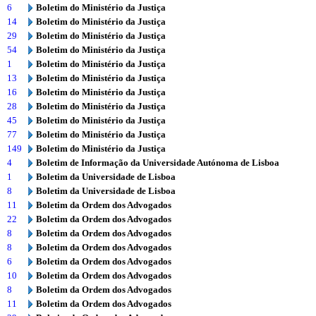
6
Boletim do Ministério da Justiça
14
Boletim do Ministério da Justiça
29
Boletim do Ministério da Justiça
54
Boletim do Ministério da Justiça
1
Boletim do Ministério da Justiça
13
Boletim do Ministério da Justiça
16
Boletim do Ministério da Justiça
28
Boletim do Ministério da Justiça
45
Boletim do Ministério da Justiça
77
Boletim do Ministério da Justiça
149
Boletim do Ministério da Justiça
4
Boletim de Informação da Universidade Autónoma de Lisboa
1
Boletim da Universidade de Lisboa
8
Boletim da Universidade de Lisboa
11
Boletim da Ordem dos Advogados
22
Boletim da Ordem dos Advogados
8
Boletim da Ordem dos Advogados
8
Boletim da Ordem dos Advogados
6
Boletim da Ordem dos Advogados
10
Boletim da Ordem dos Advogados
8
Boletim da Ordem dos Advogados
11
Boletim da Ordem dos Advogados