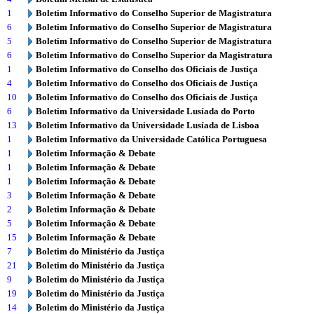
1
Boletim Informativo do Conselho Superior de Magistratura
6
Boletim Informativo do Conselho Superior de Magistratura
5
Boletim Informativo do Conselho Superior de Magistratura
6
Boletim Informativo do Conselho Superior da Magistratura
1
Boletim Informativo do Conselho dos Oficiais de Justiça
4
Boletim Informativo do Conselho dos Oficiais de Justiça
10
Boletim Informativo do Conselho dos Oficiais de Justiça
6
Boletim Informativo da Universidade Lusíada do Porto
13
Boletim Informativo da Universidade Lusíada de Lisboa
1
Boletim Informativo da Universidade Católica Portuguesa
1
Boletim Informação & Debate
1
Boletim Informação & Debate
1
Boletim Informação & Debate
3
Boletim Informação & Debate
2
Boletim Informação & Debate
5
Boletim Informação & Debate
15
Boletim Informação & Debate
7
Boletim do Ministério da Justiça
21
Boletim do Ministério da Justiça
9
Boletim do Ministério da Justiça
19
Boletim do Ministério da Justiça
14
Boletim do Ministério da Justiça