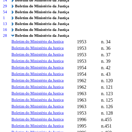
14
Boletim do Ministério da Justiça
29
Boletim do Ministério da Justiça
54
Boletim do Ministério da Justiça
1
Boletim do Ministério da Justiça
13
Boletim do Ministério da Justiça
16
Boletim do Ministério da Justiça
28
Boletim do Ministério da Justiça
Boletim do Ministério da Justiça
1953
n. 34
Boletim do Ministério da Justiça
1953
n. 36
Boletim do Ministério da Justiça
1953
n. 37
Boletim do Ministério da Justiça
1953
n. 39
Boletim do Ministério da Justiça
1954
n. 42
Boletim do Ministério da Justiça
1954
n. 43
Boletim do Ministério da Justiça
1962
n. 120
Boletim do Ministério da Justiça
1962
n. 121
Boletim do Ministério da Justiça
1963
n. 123
Boletim do Ministério da Justiça
1963
n. 125
Boletim do Ministério da Justiça
1963
n. 126
Boletim do Ministério da Justiça
1953
n. 128
Boletim do Ministério da Justiça
1996
n.455
Boletim do Ministério da Justiça
1995
n.451