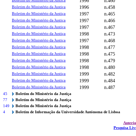
Boletim do Ministério da Justiça
1996
n.460
Boletim do Ministério da Justiça
1996
n.458
Boletim do Ministério da Justiça
1997
n.465
Boletim do Ministério da Justiça
1997
n.466
Boletim do Ministério da Justiça
1997
n.467
Boletim do Ministério da Justiça
1998
n.473
Boletim do Ministério da Justiça
1997
n.468
Boletim do Ministério da Justiça
1998
n.477
Boletim do Ministério da Justiça
1998
n.475
Boletim do Ministério da Justiça
1998
n.479
Boletim do Ministério da Justiça
1998
n.480
Boletim do Ministério da Justiça
1999
n.482
Boletim do Ministério da Justiça
1999
n.484
Boletim do Ministério da Justiça
1999
n.487
45
Boletim do Ministério da Justiça
77
Boletim do Ministério da Justiça
149
Boletim do Ministério da Justiça
4
Boletim de Informação da Universidade Autónoma de Lisboa
Anteri
Pesquisa Liv