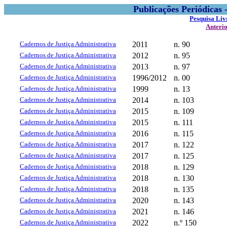
Publicações Periódicas
Pesquisa Liv
Anteri
Cadernos de Justiça Administrativa
2011
n. 90
Cadernos de Justiça Administrativa
2012
n. 95
Cadernos de Justiça Administrativa
2013
n. 97
Cadernos de Justiça Administrativa
1996/2012
n. 00
Cadernos de Justiça Administrativa
1999
n. 13
Cadernos de Justiça Administrativa
2014
n. 103
Cadernos de Justiça Administrativa
2015
n. 109
Cadernos de Justiça Administrativa
2015
n. 111
Cadernos de Justiça Administrativa
2016
n. 115
Cadernos de Justiça Administrativa
2017
n. 122
Cadernos de Justiça Administrativa
2017
n. 125
Cadernos de Justiça Administrativa
2018
n. 129
Cadernos de Justiça Administrativa
2018
n. 130
Cadernos de Justiça Administrativa
2018
n. 135
Cadernos de Justiça Administrativa
2020
n. 143
Cadernos de Justiça Administrativa
2021
n. 146
Cadernos de Justiça Administrativa
2022
n.º 150