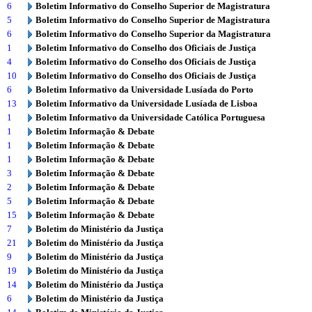
6
Boletim Informativo do Conselho Superior de Magistratura
5
Boletim Informativo do Conselho Superior de Magistratura
6
Boletim Informativo do Conselho Superior da Magistratura
1
Boletim Informativo do Conselho dos Oficiais de Justiça
4
Boletim Informativo do Conselho dos Oficiais de Justiça
10
Boletim Informativo do Conselho dos Oficiais de Justiça
6
Boletim Informativo da Universidade Lusíada do Porto
13
Boletim Informativo da Universidade Lusíada de Lisboa
1
Boletim Informativo da Universidade Católica Portuguesa
1
Boletim Informação & Debate
1
Boletim Informação & Debate
1
Boletim Informação & Debate
3
Boletim Informação & Debate
2
Boletim Informação & Debate
5
Boletim Informação & Debate
15
Boletim Informação & Debate
7
Boletim do Ministério da Justiça
21
Boletim do Ministério da Justiça
9
Boletim do Ministério da Justiça
19
Boletim do Ministério da Justiça
14
Boletim do Ministério da Justiça
6
Boletim do Ministério da Justiça