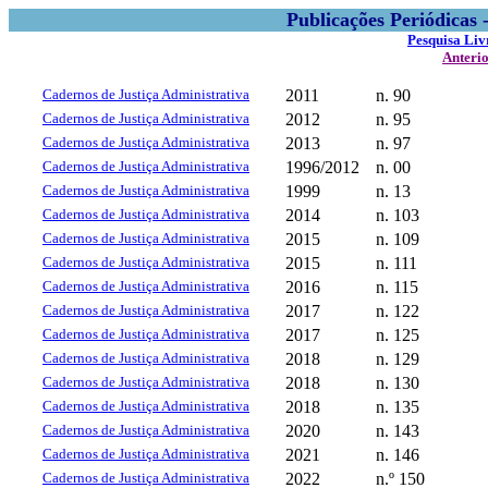
Publicações Periódicas
Pesquisa Liv
Anteri
Cadernos de Justiça Administrativa
2011
n. 90
Cadernos de Justiça Administrativa
2012
n. 95
Cadernos de Justiça Administrativa
2013
n. 97
Cadernos de Justiça Administrativa
1996/2012
n. 00
Cadernos de Justiça Administrativa
1999
n. 13
Cadernos de Justiça Administrativa
2014
n. 103
Cadernos de Justiça Administrativa
2015
n. 109
Cadernos de Justiça Administrativa
2015
n. 111
Cadernos de Justiça Administrativa
2016
n. 115
Cadernos de Justiça Administrativa
2017
n. 122
Cadernos de Justiça Administrativa
2017
n. 125
Cadernos de Justiça Administrativa
2018
n. 129
Cadernos de Justiça Administrativa
2018
n. 130
Cadernos de Justiça Administrativa
2018
n. 135
Cadernos de Justiça Administrativa
2020
n. 143
Cadernos de Justiça Administrativa
2021
n. 146
Cadernos de Justiça Administrativa
2022
n.º 150