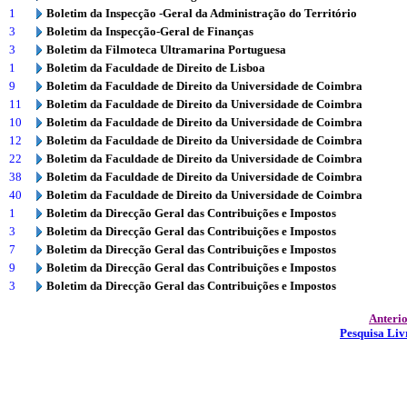
1
Boletim da Inspecção -Geral da Administração do Território
3
Boletim da Inspecção-Geral de Finanças
3
Boletim da Filmoteca Ultramarina Portuguesa
1
Boletim da Faculdade de Direito de Lisboa
9
Boletim da Faculdade de Direito da Universidade de Coimbra
11
Boletim da Faculdade de Direito da Universidade de Coimbra
10
Boletim da Faculdade de Direito da Universidade de Coimbra
12
Boletim da Faculdade de Direito da Universidade de Coimbra
22
Boletim da Faculdade de Direito da Universidade de Coimbra
38
Boletim da Faculdade de Direito da Universidade de Coimbra
40
Boletim da Faculdade de Direito da Universidade de Coimbra
1
Boletim da Direcção Geral das Contribuições e Impostos
3
Boletim da Direcção Geral das Contribuições e Impostos
7
Boletim da Direcção Geral das Contribuições e Impostos
9
Boletim da Direcção Geral das Contribuições e Impostos
3
Boletim da Direcção Geral das Contribuições e Impostos
Anteri
Pesquisa Liv