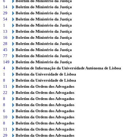
6
Boletim do Ministério da Justiça
14
Boletim do Ministério da Justiça
29
Boletim do Ministério da Justiça
54
Boletim do Ministério da Justiça
1
Boletim do Ministério da Justiça
13
Boletim do Ministério da Justiça
16
Boletim do Ministério da Justiça
28
Boletim do Ministério da Justiça
45
Boletim do Ministério da Justiça
77
Boletim do Ministério da Justiça
149
Boletim do Ministério da Justiça
4
Boletim de Informação da Universidade Autónoma de Lisboa
1
Boletim da Universidade de Lisboa
8
Boletim da Universidade de Lisboa
11
Boletim da Ordem dos Advogados
22
Boletim da Ordem dos Advogados
8
Boletim da Ordem dos Advogados
8
Boletim da Ordem dos Advogados
6
Boletim da Ordem dos Advogados
10
Boletim da Ordem dos Advogados
8
Boletim da Ordem dos Advogados
11
Boletim da Ordem dos Advogados
29
Boletim da Ordem dos Advogados