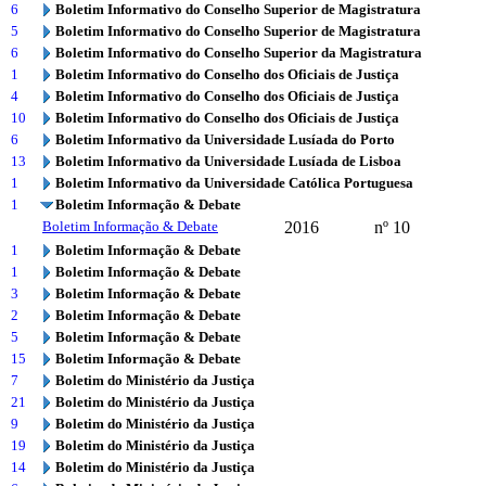
6
Boletim Informativo do Conselho Superior de Magistratura
5
Boletim Informativo do Conselho Superior de Magistratura
6
Boletim Informativo do Conselho Superior da Magistratura
1
Boletim Informativo do Conselho dos Oficiais de Justiça
4
Boletim Informativo do Conselho dos Oficiais de Justiça
10
Boletim Informativo do Conselho dos Oficiais de Justiça
6
Boletim Informativo da Universidade Lusíada do Porto
13
Boletim Informativo da Universidade Lusíada de Lisboa
1
Boletim Informativo da Universidade Católica Portuguesa
1
Boletim Informação & Debate
Boletim Informação & Debate
2016
nº 10
1
Boletim Informação & Debate
1
Boletim Informação & Debate
3
Boletim Informação & Debate
2
Boletim Informação & Debate
5
Boletim Informação & Debate
15
Boletim Informação & Debate
7
Boletim do Ministério da Justiça
21
Boletim do Ministério da Justiça
9
Boletim do Ministério da Justiça
19
Boletim do Ministério da Justiça
14
Boletim do Ministério da Justiça